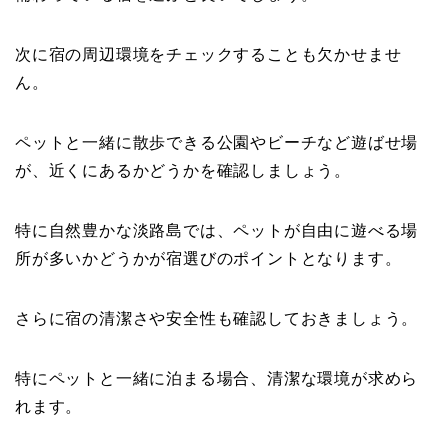
次に宿の周辺環境をチェックすることも欠かせませ
ん。
ペットと一緒に散歩できる公園やビーチなど遊ばせ場
が、近くにあるかどうかを確認しましょう。
特に自然豊かな淡路島では、ペットが自由に遊べる場
所が多いかどうかが宿選びのポイントとなります。
さらに宿の清潔さや安全性も確認しておきましょう。
特にペットと一緒に泊まる場合、清潔な環境が求めら
れます。