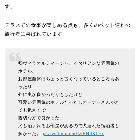
す。
テラスでの食事が楽しめる点も、多くのペット連れの
旅行者に喜ばれています。
⑥ヴィラオルティージャ。イタリアンな雰囲気の
ホテル。
お部屋自体はちょっと古くなっているところもあ
ったり
外に虫が多かったりもしたけど
可愛い雰囲気のホテルだったしオーナーさんがと
ても気さくで
親切な方で良かった。
犬も泊まれるお部屋があるので犬連れた宿泊者も
多かった。
pic.twitter.com/HztFNBXTEx