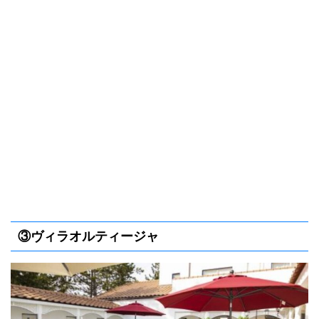
③ヴィラオルティージャ