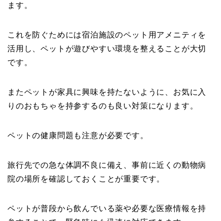
ます。
これを防ぐためには宿泊施設のペット用アメニティを
活用し、ペットが遊びやすい環境を整えることが大切
です。
またペットが家具に興味を持たないように、お気に入
りのおもちゃを持参するのも良い対策になります。
ペットの健康問題も注意が必要です。
旅行先での急な体調不良に備え、事前に近くの動物病
院の場所を確認しておくことが重要です。
ペットが普段から飲んでいる薬や必要な医療情報を持