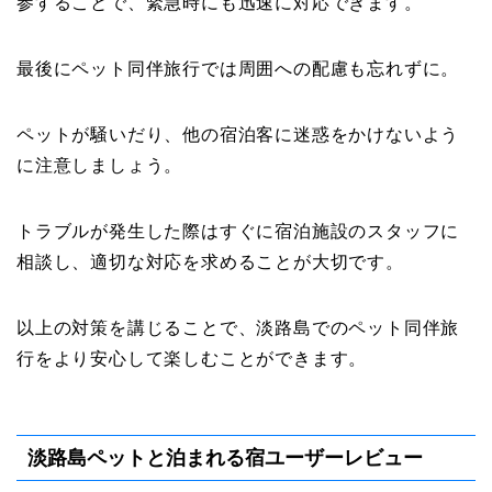
参することで、緊急時にも迅速に対応できます。
最後にペット同伴旅行では周囲への配慮も忘れずに。
ペットが騒いだり、他の宿泊客に迷惑をかけないよう
に注意しましょう。
トラブルが発生した際はすぐに宿泊施設のスタッフに
相談し、適切な対応を求めることが大切です。
以上の対策を講じることで、淡路島でのペット同伴旅
行をより安心して楽しむことができます。
淡路島ペットと泊まれる宿ユーザーレビュー