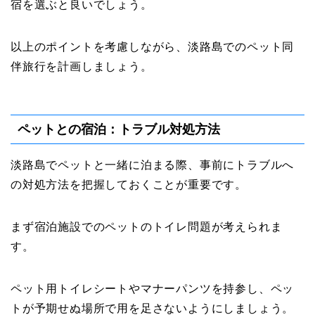
宿を選ぶと良いでしょう。
以上のポイントを考慮しながら、淡路島でのペット同
伴旅行を計画しましょう。
ペットとの宿泊：トラブル対処方法
淡路島でペットと一緒に泊まる際、事前にトラブルへ
の対処方法を把握しておくことが重要です。
まず宿泊施設でのペットのトイレ問題が考えられま
す。
ペット用トイレシートやマナーパンツを持参し、ペッ
トが予期せぬ場所で用を足さないようにしましょう。