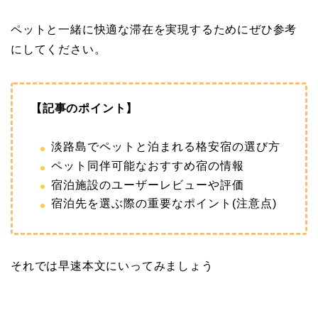
ペットと一緒に快適な滞在を実現するためにぜひ参考
にしてください。
【記事のポイント】
淡路島でペットと泊まれる格安宿の選び方
ペット同伴可能なおすすめ宿の情報
宿泊施設のユーザーレビューや評価
宿泊先を選ぶ際の重要なポイント(注意点)
それでは早速本文にいってみましょう