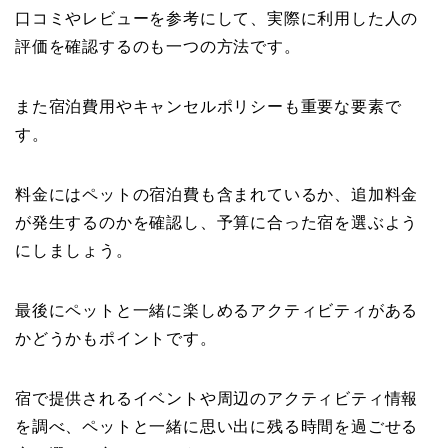
口コミやレビューを参考にして、実際に利用した人の
評価を確認するのも一つの方法です。
また宿泊費用やキャンセルポリシーも重要な要素で
す。
料金にはペットの宿泊費も含まれているか、追加料金
が発生するのかを確認し、予算に合った宿を選ぶよう
にしましょう。
最後にペットと一緒に楽しめるアクティビティがある
かどうかもポイントです。
宿で提供されるイベントや周辺のアクティビティ情報
を調べ、ペットと一緒に思い出に残る時間を過ごせる