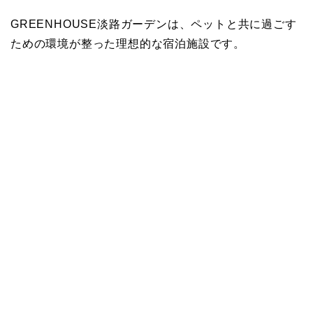
GREENHOUSE淡路ガーデンは、ペットと共に過ごす
ための環境が整った理想的な宿泊施設です。