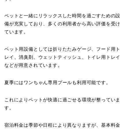
ペットと一緒にリラックスした時間を過ごすための設
備が充実しており、多くの利用者から高い評価を受け
ています。
ペット用設備としては折りたたみゲージ、フード用ト
レイ、消臭剤、ウェットティッシュ、トイレ用トレイ
などが用意されています。
夏季にはワンちゃん専用プールも利用可能です。
これによりペットが快適に過ごせる環境が整っていま
す。
宿泊料金は季節や日程により異なりますが、基本料金