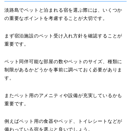
淡路島でペットと泊まれる宿を選ぶ際には、いくつか
の重要なポイントを考慮することが大切です。
まず宿泊施設のペット受け入れ方針を確認することが
重要です。
ペット同伴可能な部屋の数やペットのサイズ、種類に
制限があるかどうかを事前に調べておく必要がありま
す。
またペット用のアメニティや設備が充実しているかも
重要です。
例えばペット用の食器やベッド、トイレシートなどが
備わっている宿を選ぶと良いでしょう。