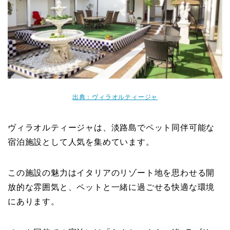
出典：ヴィラオルティージャ
ヴィラオルティージャは、淡路島でペット同伴可能な
宿泊施設として人気を集めています。
この施設の魅力はイタリアのリゾート地を思わせる開
放的な雰囲気と、ペットと一緒に過ごせる快適な環境
にあります。