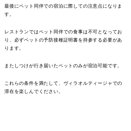
最後にペット同伴での宿泊に際しての注意点になりま
す。
レストランではペット同伴での食事は不可となってお
り、必ずペットの予防接種証明書を持参する必要があ
ります。
またしつけが行き届いたペットのみが宿泊可能です。
これらの条件を満たして、ヴィラオルティージャでの
滞在を楽しんでください。