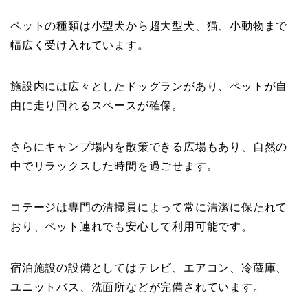
ペットの種類は小型犬から超大型犬、猫、小動物まで
幅広く受け入れています。
施設内には広々としたドッグランがあり、ペットが自
由に走り回れるスペースが確保。
さらにキャンプ場内を散策できる広場もあり、自然の
中でリラックスした時間を過ごせます。
コテージは専門の清掃員によって常に清潔に保たれて
おり、ペット連れでも安心して利用可能です。
宿泊施設の設備としてはテレビ、エアコン、冷蔵庫、
ユニットバス、洗面所などが完備されています。