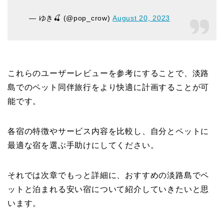
— ゆき🍒 (@pop_crow)
August 20, 2023
これらのユーザーレビューを参考にすることで、淡路
島でのペット同伴旅行をより快適に計画することが可
能です。
各宿の特徴やサービス内容を比較し、自分とペットに
最適な宿を選ぶ手助けにしてください。
それでは次章でもっと詳細に、おすすめの淡路島でペ
ットと泊まれる安い宿について紹介していきたいと思
います。