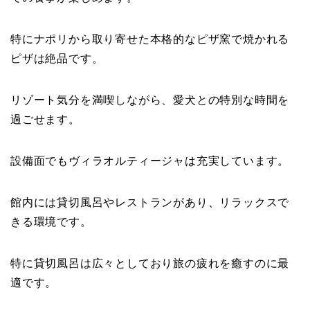
特にナポリから取り寄せた本格的なピザ窯で焼かれる
ピザは絶品です。
リゾート気分を満喫しながら、愛犬との特別な時間を
過ごせます。
設備面でもヴィラオルティージャは充実しています。
館内には貸切風呂やレストランがあり、リラックスで
きる環境です。
特に貸切風呂は広々としており旅の疲れを癒すのに最
適です。