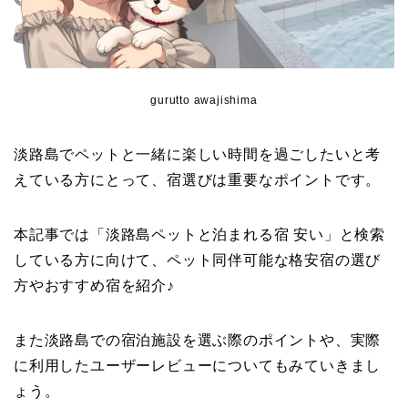
gurutto awajishima
淡路島でペットと一緒に楽しい時間を過ごしたいと考
えている方にとって、宿選びは重要なポイントです。
本記事では「淡路島ペットと泊まれる宿 安い」と検索
している方に向けて、ペット同伴可能な格安宿の選び
方やおすすめ宿を紹介♪
また淡路島での宿泊施設を選ぶ際のポイントや、実際
に利用したユーザーレビューについてもみていきまし
ょう。