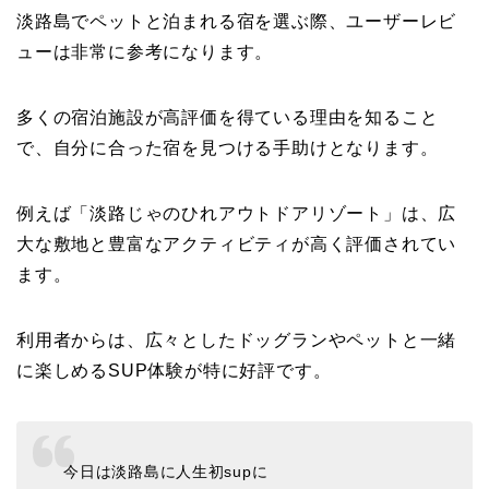
淡路島でペットと泊まれる宿を選ぶ際、ユーザーレビ
ューは非常に参考になります。
多くの宿泊施設が高評価を得ている理由を知ること
で、自分に合った宿を見つける手助けとなります。
例えば「淡路じゃのひれアウトドアリゾート」は、広
大な敷地と豊富なアクティビティが高く評価されてい
ます。
利用者からは、広々としたドッグランやペットと一緒
に楽しめるSUP体験が特に好評です。
今日は淡路島に人生初supに