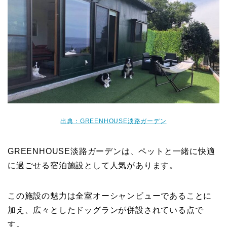
出典：GREENHOUSE淡路ガーデン
GREENHOUSE淡路ガーデンは、ペットと一緒に快適
に過ごせる宿泊施設として人気があります。
この施設の魅力は全室オーシャンビューであることに
加え、広々としたドッグランが併設されている点で
す。