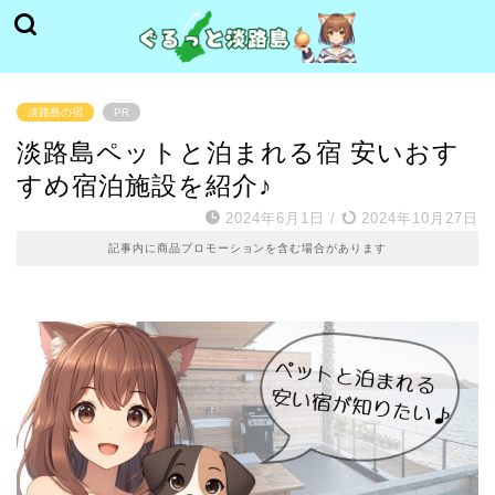
淡路島の宿
PR
淡路島ペットと泊まれる宿 安いおす
すめ宿泊施設を紹介♪
2024年6月1日
/
2024年10月27日
記事内に商品プロモーションを含む場合があります