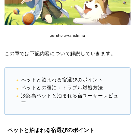
gurutto awajishima
この章では下記内容について解説していきます。
ペットと泊まれる宿選びのポイント
ペットとの宿泊：トラブル対処方法
淡路島ペットと泊まれる宿ユーザーレビュ
ー
ペットと泊まれる宿選びのポイント