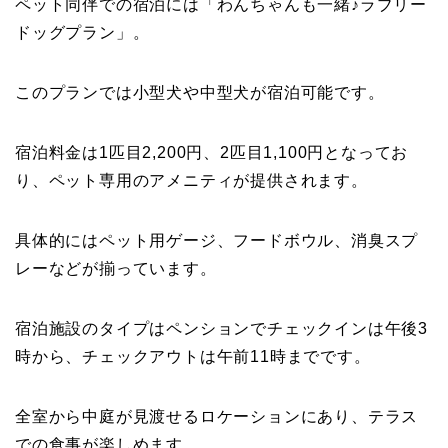
ペット同伴での宿泊には「わんちゃんも一緒♪ラブリー
ドッグプラン」。
このプランでは小型犬や中型犬が宿泊可能です。
宿泊料金は1匹目2,200円、2匹目1,100円となってお
り、ペット専用のアメニティが提供されます。
具体的にはペット用ゲージ、フードボウル、消臭スプ
レーなどが揃っています。
宿泊施設のタイプはペンションでチェックインは午後3
時から、チェックアウトは午前11時までです。
全室から中庭が見渡せるロケーションにあり、テラス
での食事が楽しめます。