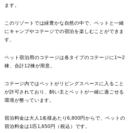
ます。
このリゾートでは緑豊かな自然の中で、ペットと一緒
にキャンプやコテージでの宿泊を楽しむことができま
す。
ペット宿泊用のコテージは各タイプのコテージに1〜2
棟、合計12棟が用意。
コテージ内ではペットがリビングスペースに入ること
が許可されており、飼い主とペットが一緒に過ごせる
環境が整っています。
宿泊料金は大人1名様あたり6,800円からで、ペットの
宿泊料金は1匹1,650円（税込）です。