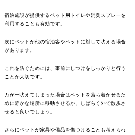
宿泊施設が提供するペット用トイレや消臭スプレーを
利用することも有効です。
次にペットが他の宿泊客やペットに対して吠える場合
があります。
これを防ぐためには、事前にしつけをしっかりと行う
ことが大切です。
万が一吠えてしまった場合はペットを落ち着かせるた
めに静かな場所に移動させるか、しばらく外で散歩さ
せると良いでしょう。
さらにペットが家具や備品を傷つけることも考えられ