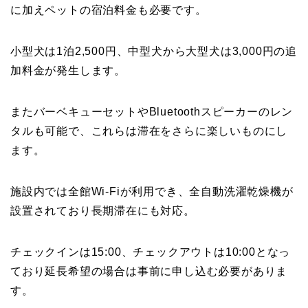
に加えペットの宿泊料金も必要です。
小型犬は1泊2,500円、中型犬から大型犬は3,000円の追
加料金が発生します。
またバーベキューセットやBluetoothスピーカーのレン
タルも可能で、これらは滞在をさらに楽しいものにし
ます。
施設内では全館Wi-Fiが利用でき、全自動洗濯乾燥機が
設置されており長期滞在にも対応。
チェックインは15:00、チェックアウトは10:00となっ
ており延長希望の場合は事前に申し込む必要がありま
す。