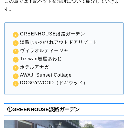
この章では下記ペット宿泊所について紹介していきま
す。
GREENHOUSE淡路ガーデン
淡路じゃのひれアウトドアリゾート
ヴィラオルティージャ
Tiz wan岩屋あわじ
ホテルアナガ
AWAJI Sunset Cottage
DOGGYWOOD（ドギウッド）
①GREENHOUSE淡路ガーデン