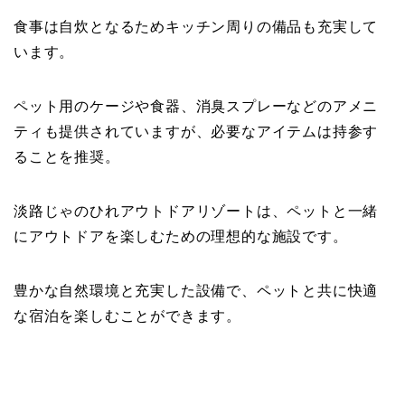
食事は自炊となるためキッチン周りの備品も充実して
います。
ペット用のケージや食器、消臭スプレーなどのアメニ
ティも提供されていますが、必要なアイテムは持参す
ることを推奨。
淡路じゃのひれアウトドアリゾートは、ペットと一緒
にアウトドアを楽しむための理想的な施設です。
豊かな自然環境と充実した設備で、ペットと共に快適
な宿泊を楽しむことができます。