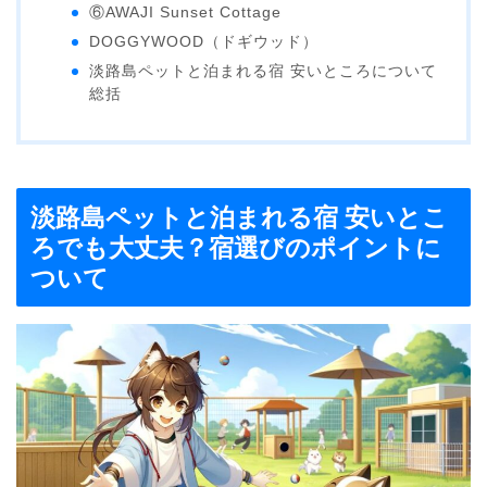
⑥AWAJI Sunset Cottage
DOGGYWOOD（ドギウッド）
淡路島ペットと泊まれる宿 安いところについて
総括
淡路島ペットと泊まれる宿 安いとこ
ろでも大丈夫？宿選びのポイントに
ついて