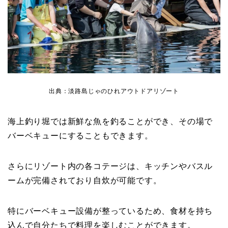
出典：淡路島じゃのひれアウトドアリゾート
海上釣り堀では新鮮な魚を釣ることができ、その場で
バーベキューにすることもできます。
さらにリゾート内の各コテージは、キッチンやバスル
ームが完備されており自炊が可能です。
特にバーベキュー設備が整っているため、食材を持ち
込んで自分たちで料理を楽しむことができます。