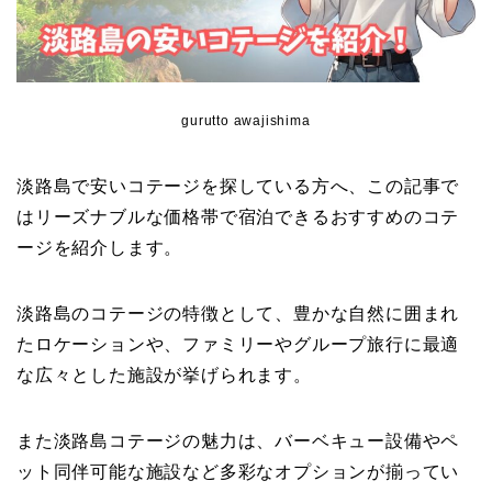
gurutto awajishima
淡路島で安いコテージを探している方へ、この記事で
はリーズナブルな価格帯で宿泊できるおすすめのコテ
ージを紹介します。
淡路島のコテージの特徴として、豊かな自然に囲まれ
たロケーションや、ファミリーやグループ旅行に最適
な広々とした施設が挙げられます。
また淡路島コテージの魅力は、バーベキュー設備やペ
ット同伴可能な施設など多彩なオプションが揃ってい