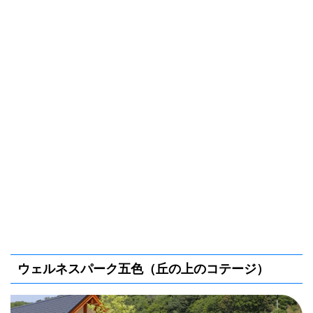
ウェルネスパーク五色（丘の上のコテージ）