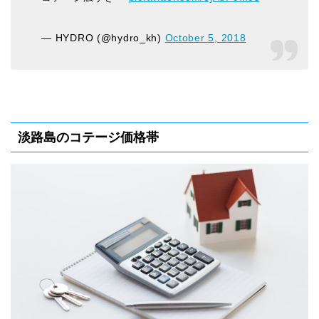
— HYDRO (@hydro_kh)
October 5, 2018
淡路島のコテージ価格帯