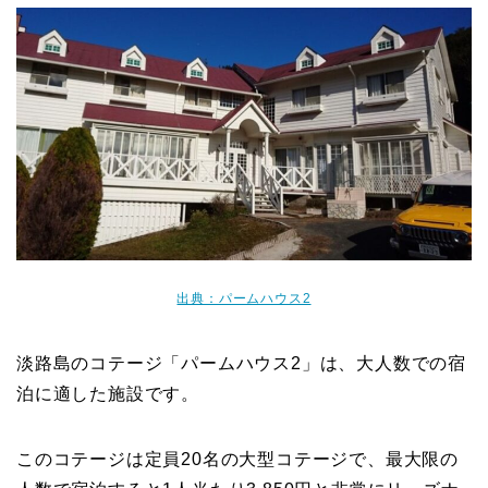
出典：パームハウス2
淡路島のコテージ「パームハウス2」は、大人数での宿
泊に適した施設です。
このコテージは定員20名の大型コテージで、最大限の