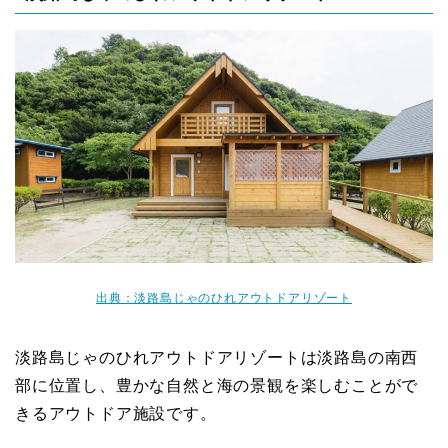
出典：淡路島じゃのひれアウトドアリゾート
淡路島じゃのひれアウトドアリゾートは淡路島の南西
部に位置し、豊かな自然と海の景観を楽しむことがで
きるアウトドア施設です。