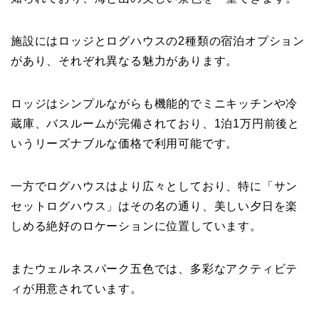
施設にはロッジとログハウスの2種類の宿泊オプション
があり、それぞれ異なる魅力があります。
ロッジはシンプルながらも機能的でミニキッチンや冷
蔵庫、バスルームが完備されており、1泊1万円前後と
いうリーズナブルな価格で利用可能です。
一方でログハウスはより広々としており、特に「サン
セットログハウス」はその名の通り、美しい夕日を楽
しめる絶好のロケーションに位置しています。
またウェルネスパーク五色では、多彩なアクティビテ
ィが用意されています。