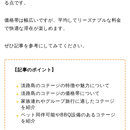
る点です。
価格帯は幅広いですが、平均してリーズナブルな料金
で快適な滞在が楽しめます。
ぜひ記事を参考にしてみてください。
【記事のポイント】
淡路島のコテージの特徴や魅力について
淡路島のコテージの価格帯について
家族連れやグループ旅行に適したコテージ
を紹介
ペット同伴可能やBBQ設備のあるコテージ
を紹介