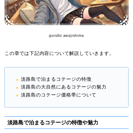
gurutto awajishima
この章では下記内容について解説していきます。
淡路島で泊まるコテージの特徴
淡路島の大自然にあるコテージの魅力
淡路島のコテージ価格帯について
淡路島で泊まるコテージの特徴や魅力