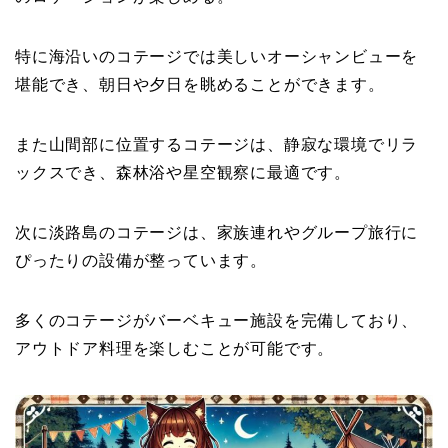
特に海沿いのコテージでは美しいオーシャンビューを
堪能でき、朝日や夕日を眺めることができます。
また山間部に位置するコテージは、静寂な環境でリラ
ックスでき、森林浴や星空観察に最適です。
次に淡路島のコテージは、家族連れやグループ旅行に
ぴったりの設備が整っています。
多くのコテージがバーベキュー施設を完備しており、
アウトドア料理を楽しむことが可能です。