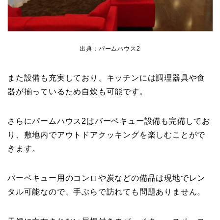
出典：パームハウス2
また設備も充実しており、キッチンには調理器具や食
器が揃っているため自炊も可能です。
さらにパームハウス2はバーベキュー設備も完備してお
り、敷地内でアウトドアクッキングを楽しむことがで
きます。
バーベキュー用のコンロや炭などの備品は現地でレン
タル可能なので、手ぶらで訪れても問題ありません。