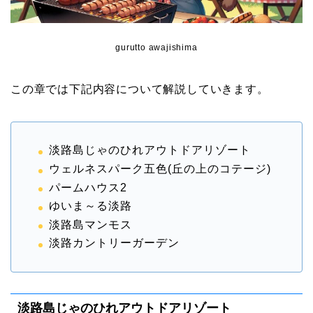
gurutto awajishima
この章では下記内容について解説していきます。
淡路島じゃのひれアウトドアリゾート
ウェルネスパーク五色(丘の上のコテージ)
パームハウス2
ゆいま～る淡路
淡路島マンモス
淡路カントリーガーデン
淡路島じゃのひれアウトドアリゾート