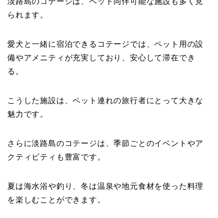
淡路島のコテージは、ペット同伴可能な施設も多く見
られます。
愛犬と一緒に宿泊できるコテージでは、ペット用の設
備やアメニティが充実しており、安心して滞在でき
る。
こうした施設は、ペット連れの旅行者にとって大きな
魅力です。
さらに淡路島のコテージは、季節ごとのイベントやア
クティビティも豊富です。
夏は海水浴や釣り、冬は温泉や地元食材を使った料理
を楽しむことができます。