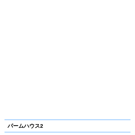
パームハウス2