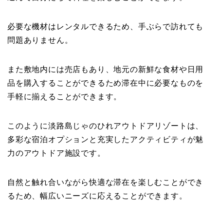
必要な機材はレンタルできるため、手ぶらで訪れても
問題ありません。
また敷地内には売店もあり、地元の新鮮な食材や日用
品を購入することができるため滞在中に必要なものを
手軽に揃えることができます。
このように淡路島じゃのひれアウトドアリゾートは、
多彩な宿泊オプションと充実したアクティビティが魅
力のアウトドア施設です。
自然と触れ合いながら快適な滞在を楽しむことができ
るため、幅広いニーズに応えることができます。