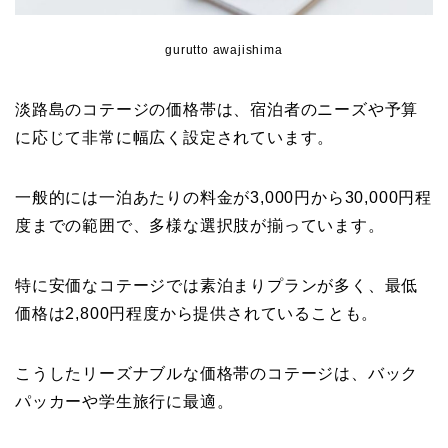
gurutto awajishima
淡路島のコテージの価格帯は、宿泊者のニーズや予算
に応じて非常に幅広く設定されています。
一般的には一泊あたりの料金が3,000円から30,000円程
度までの範囲で、多様な選択肢が揃っています。
特に安価なコテージでは素泊まりプランが多く、最低
価格は2,800円程度から提供されていることも。
こうしたリーズナブルな価格帯のコテージは、バック
パッカーや学生旅行に最適。