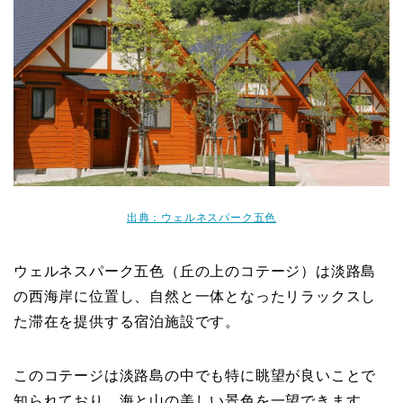
出典：ウェルネスパーク五色
ウェルネスパーク五色（丘の上のコテージ）は淡路島
の西海岸に位置し、自然と一体となったリラックスし
た滞在を提供する宿泊施設です。
このコテージは淡路島の中でも特に眺望が良いことで
知られており、海と山の美しい景色を一望できます。