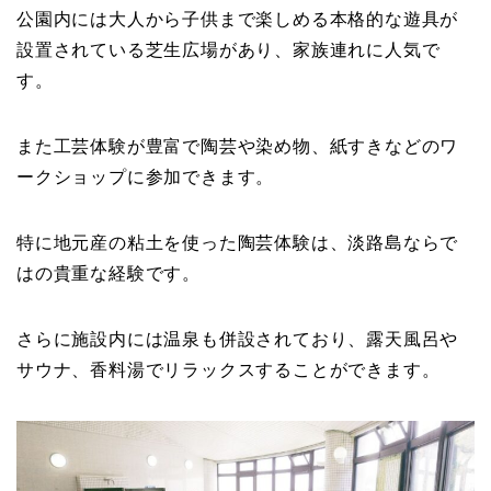
公園内には大人から子供まで楽しめる本格的な遊具が
設置されている芝生広場があり、家族連れに人気で
す。
また工芸体験が豊富で陶芸や染め物、紙すきなどのワ
ークショップに参加できます。
特に地元産の粘土を使った陶芸体験は、淡路島ならで
はの貴重な経験です。
さらに施設内には温泉も併設されており、露天風呂や
サウナ、香料湯でリラックスすることができます。