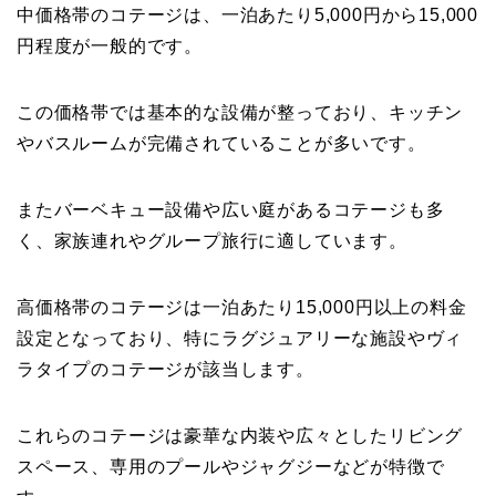
中価格帯のコテージは、一泊あたり5,000円から15,000
円程度が一般的です。
この価格帯では基本的な設備が整っており、キッチン
やバスルームが完備されていることが多いです。
またバーベキュー設備や広い庭があるコテージも多
く、家族連れやグループ旅行に適しています。
高価格帯のコテージは一泊あたり15,000円以上の料金
設定となっており、特にラグジュアリーな施設やヴィ
ラタイプのコテージが該当します。
これらのコテージは豪華な内装や広々としたリビング
スペース、専用のプールやジャグジーなどが特徴で