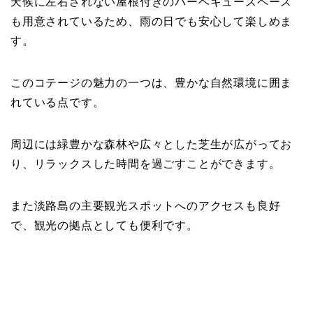
天候に左右されない屋根付きのバーベキュースペース
も用意されているため、雨の日でも安心して楽しめま
す。
このコテージの魅力の一つは、豊かな自然環境に囲ま
れている点です。
周辺には緑豊かな森林や広々とした芝生が広がってお
り、リラックスした時間を過ごすことができます。
また淡路島の主要観光スポットへのアクセスも良好
で、観光の拠点としても便利です。