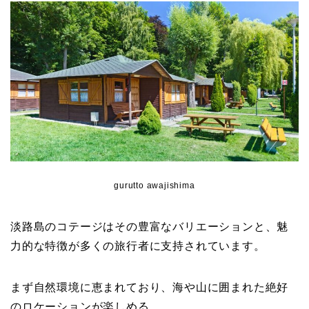
gurutto awajishima
淡路島のコテージはその豊富なバリエーションと、魅
力的な特徴が多くの旅行者に支持されています。
まず自然環境に恵まれており、海や山に囲まれた絶好
のロケーションが楽しめる。