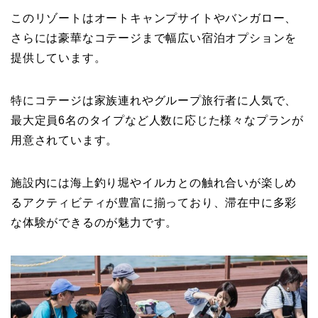
このリゾートはオートキャンプサイトやバンガロー、
さらには豪華なコテージまで幅広い宿泊オプションを
提供しています。
特にコテージは家族連れやグループ旅行者に人気で、
最大定員6名のタイプなど人数に応じた様々なプランが
用意されています。
施設内には海上釣り堀やイルカとの触れ合いが楽しめ
るアクティビティが豊富に揃っており、滞在中に多彩
な体験ができるのが魅力です。