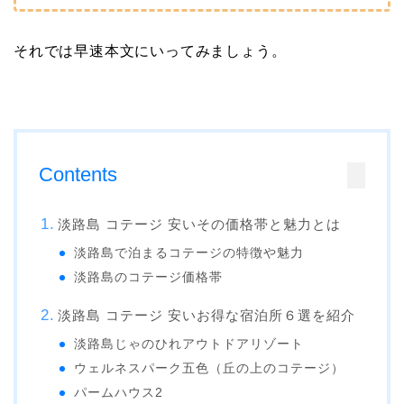
それでは早速本文にいってみましょう。
Contents
淡路島 コテージ 安いその価格帯と魅力とは
淡路島で泊まるコテージの特徴や魅力
淡路島のコテージ価格帯
淡路島 コテージ 安いお得な宿泊所６選を紹介
淡路島じゃのひれアウトドアリゾート
ウェルネスパーク五色（丘の上のコテージ）
パームハウス2