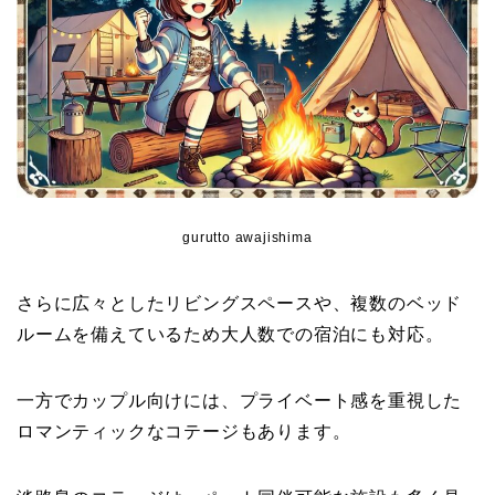
gurutto awajishima
さらに広々としたリビングスペースや、複数のベッド
ルームを備えているため大人数での宿泊にも対応。
一方でカップル向けには、プライベート感を重視した
ロマンティックなコテージもあります。