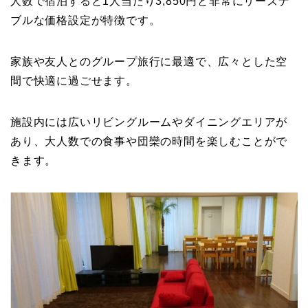
人数で宿泊すると1人当たり3,850円と非常にリーズナ
ブルな価格設定が特徴です。
家族や友人とのグループ旅行に最適で、広々とした空
間で快適に過ごせます。
施設内には広いリビングルームやダイニングエリアが
あり、大人数での食事や団欒の時間を楽しむことがで
きます。