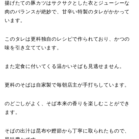
揚げたての豚カツはサクサクとした衣とジューシーな
肉のバランスが絶妙で、甘辛い特製のタレがかかって
います。
このタレは更科独自のレシピで作られており、かつの
味を引き立てています。
また定食に付いてくる温かいそばも見逃せません。
更科のそばは自家製で毎朝店主が手打ちしています。
のどごしがよく、そば本来の香りを楽しむことができ
ます。
そばの出汁は昆布や鰹節から丁寧に取られたもので、