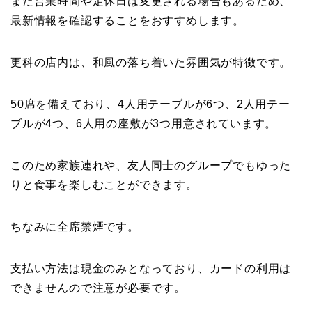
また営業時間や定休日は変更される場合もあるため、
最新情報を確認することをおすすめします。
更科の店内は、和風の落ち着いた雰囲気が特徴です。
50席を備えており、4人用テーブルが6つ、2人用テー
ブルが4つ、6人用の座敷が3つ用意されています。
このため家族連れや、友人同士のグループでもゆった
りと食事を楽しむことができます。
ちなみに全席禁煙です。
支払い方法は現金のみとなっており、カードの利用は
できませんので注意が必要です。