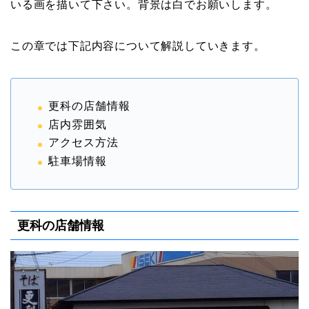
いる画を描いて下さい。背景は白でお願いします。
この章では下記内容について解説していきます。
更科の店舗情報
店内雰囲気
アクセス方法
駐車場情報
更科の店舗情報