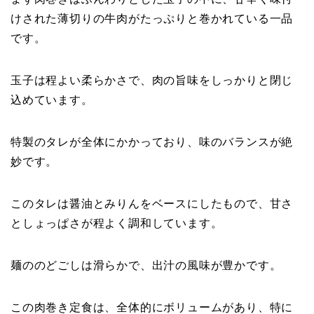
けされた薄切りの牛肉がたっぷりと巻かれている一品
です。
玉子は程よい柔らかさで、肉の旨味をしっかりと閉じ
込めています。
特製のタレが全体にかかっており、味のバランスが絶
妙です。
このタレは醤油とみりんをベースにしたもので、甘さ
としょっぱさが程よく調和しています。
麺ののどごしは滑らかで、出汁の風味が豊かです。
この肉巻き定食は、全体的にボリュームがあり、特に