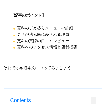
【記事のポイント】
更科のデカ盛りメニューの詳細
更科が地元民に愛される理由
更科の実際の口コミレビュー
更科へのアクセス情報と店舗概要
それでは早速本文にいってみましょう
Contents