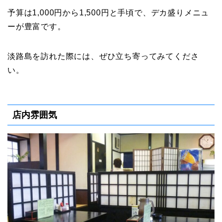
予算は1,000円から1,500円と手頃で、デカ盛りメニュ
ーが豊富です。
淡路島を訪れた際には、ぜひ立ち寄ってみてくださ
い。
店内雰囲気