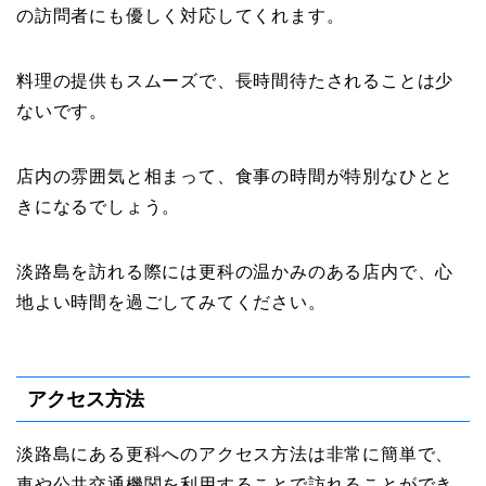
の訪問者にも優しく対応してくれます。
料理の提供もスムーズで、長時間待たされることは少
ないです。
店内の雰囲気と相まって、食事の時間が特別なひとと
きになるでしょう。
淡路島を訪れる際には更科の温かみのある店内で、心
地よい時間を過ごしてみてください。
アクセス方法
淡路島にある更科へのアクセス方法は非常に簡単で、
車や公共交通機関を利用することで訪れることができ