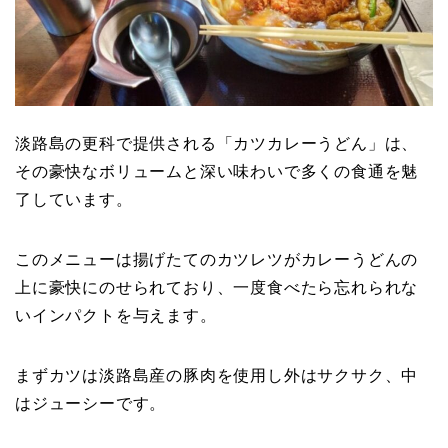
淡路島の更科で提供される「カツカレーうどん」は、
その豪快なボリュームと深い味わいで多くの食通を魅
了しています。
このメニューは揚げたてのカツレツがカレーうどんの
上に豪快にのせられており、一度食べたら忘れられな
いインパクトを与えます。
まずカツは淡路島産の豚肉を使用し外はサクサク、中
はジューシーです。