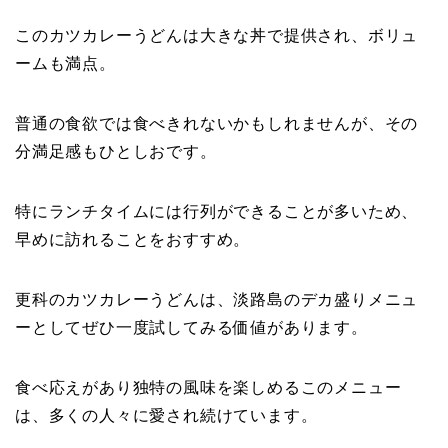
このカツカレーうどんは大きな丼で提供され、ボリュ
ームも満点。
普通の食欲では食べきれないかもしれませんが、その
分満足感もひとしおです。
特にランチタイムには行列ができることが多いため、
早めに訪れることをおすすめ。
更科のカツカレーうどんは、淡路島のデカ盛りメニュ
ーとしてぜひ一度試してみる価値があります。
食べ応えがあり独特の風味を楽しめるこのメニュー
は、多くの人々に愛され続けています。