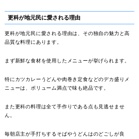
更科が地元民に愛される理由
更科が地元民に愛される理由は、その独自の魅力と高
品質な料理にあります。
まず新鮮な食材を使用したメニューが挙げられます。
特にカツカレーうどんや肉巻き定食などのデカ盛りメ
ニューは、ボリューム満点で味も絶品です。
また更科の料理は全て手作りである点も見逃せませ
ん。
毎朝店主が手打ちするそばやうどんはのどごしが良