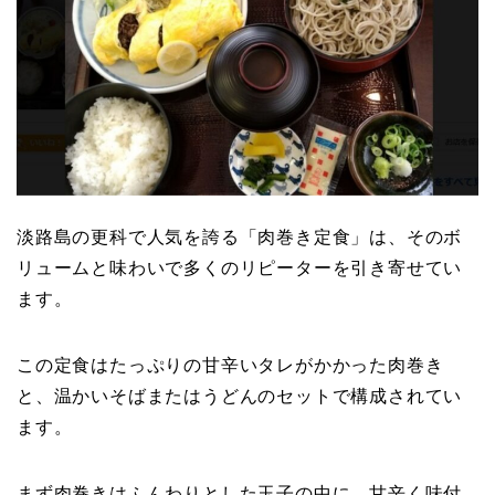
淡路島の更科で人気を誇る「肉巻き定食」は、そのボ
リュームと味わいで多くのリピーターを引き寄せてい
ます。
この定食はたっぷりの甘辛いタレがかかった肉巻き
と、温かいそばまたはうどんのセットで構成されてい
ます。
まず肉巻きはふんわりとした玉子の中に、甘辛く味付