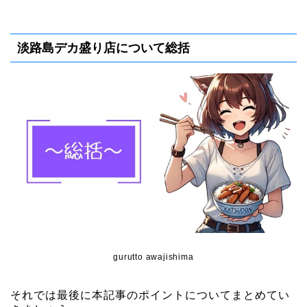
淡路島デカ盛り店について総括
gurutto awajishima
それでは最後に本記事のポイントについてまとめてい