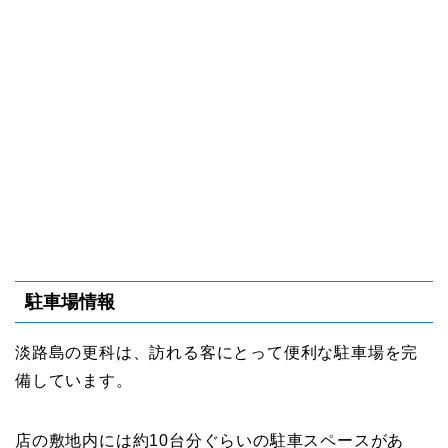
駐車場情報
淡路島の更科は、訪れる客にとって便利な駐車場を完
備しています。
店の敷地内には約10台分ぐらいの駐車スペースがあ