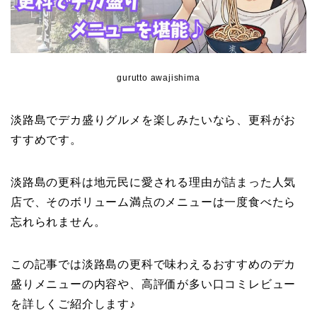
gurutto awajishima
淡路島でデカ盛りグルメを楽しみたいなら、更科がお
すすめです。
淡路島の更科は地元民に愛される理由が詰まった人気
店で、そのボリューム満点のメニューは一度食べたら
忘れられません。
この記事では淡路島の更科で味わえるおすすめのデカ
盛りメニューの内容や、高評価が多い口コミレビュー
を詳しくご紹介します♪