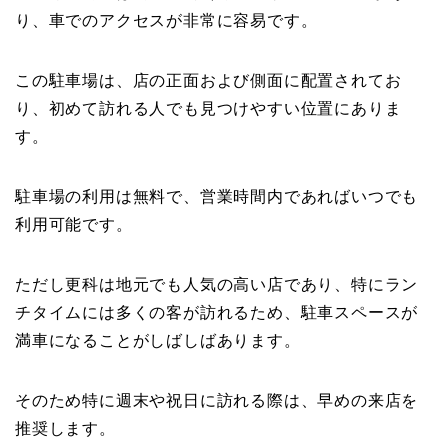
り、車でのアクセスが非常に容易です。
この駐車場は、店の正面および側面に配置されてお
り、初めて訪れる人でも見つけやすい位置にありま
す。
駐車場の利用は無料で、営業時間内であればいつでも
利用可能です。
ただし更科は地元でも人気の高い店であり、特にラン
チタイムには多くの客が訪れるため、駐車スペースが
満車になることがしばしばあります。
そのため特に週末や祝日に訪れる際は、早めの来店を
推奨します。