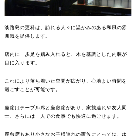
淡路島の更科は、訪れる人々に温かみのある和風の雰
囲気を提供します。
店内に一歩足を踏み入れると、木を基調とした内装が
目に入ります。
これにより落ち着いた空間が広がり、心地よい時間を
過ごすことが可能です。
座席はテーブル席と座敷席があり、家族連れや友人同
士、さらには一人での食事でも快適に過ごせます。
座敷席もあり小さなお子様連れの家族にとっては、ゆ