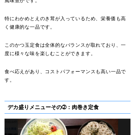
風味豊かです。
特にわかめとえのき茸が入っているため、栄養価も高
く健康的な一品です。
このかつ玉定食は全体的なバランスが取れており、一
度に様々な味を楽しむことができます。
食べ応えがあり、コストパフォーマンスも高い一品で
す。
デカ盛りメニューその➁：肉巻き定食