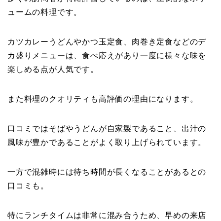
ュームの料理です。
カツカレーうどんやかつ玉定食、肉巻き定食などのデ
カ盛りメニューは、食べ応えがあり一度に様々な味を
楽しめる点が人気です。
また料理のクオリティも高評価の理由になります。
口コミではそばやうどんが自家製であること、出汁の
風味が豊かであることがよく取り上げられています。
一方で混雑時には待ち時間が長くなることがあるとの
口コミも。
特にランチタイムは非常に混み合うため、早めの来店