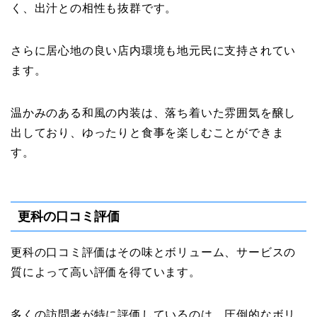
く、出汁との相性も抜群です。
さらに居心地の良い店内環境も地元民に支持されてい
ます。
温かみのある和風の内装は、落ち着いた雰囲気を醸し
出しており、ゆったりと食事を楽しむことができま
す。
更科の口コミ評価
更科の口コミ評価はその味とボリューム、サービスの
質によって高い評価を得ています。
多くの訪問者が特に評価しているのは、圧倒的なボリ