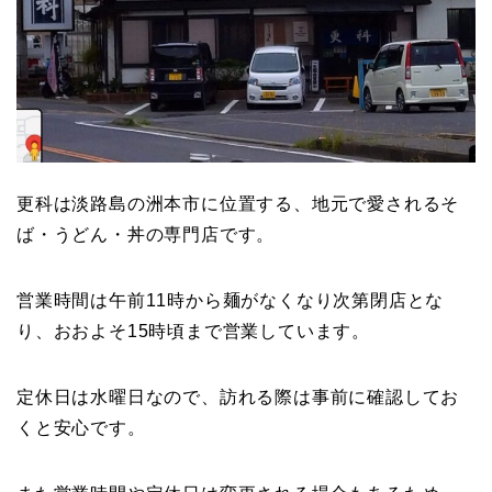
更科は淡路島の洲本市に位置する、地元で愛されるそ
ば・うどん・丼の専門店です。
営業時間は午前11時から麺がなくなり次第閉店とな
り、おおよそ15時頃まで営業しています。
定休日は水曜日なので、訪れる際は事前に確認してお
くと安心です。