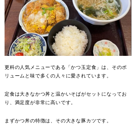
更科の人気メニューである「かつ玉定食」は、そのボ
リュームと味で多くの人々に愛されています。
定食は大きなかつ丼と温かいそばがセットになってお
り、満足度が非常に高いです。
まずかつ丼の特徴は、その大きな豚カツです。