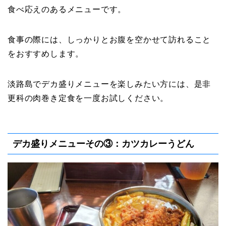
食べ応えのあるメニューです。
食事の際には、しっかりとお腹を空かせて訪れること
をおすすめします。
淡路島でデカ盛りメニューを楽しみたい方には、是非
更科の肉巻き定食を一度お試しください。
デカ盛りメニューその③：カツカレーうどん