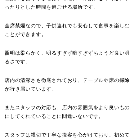
ったりとした時間を過ごせる場所です。
全席禁煙なので、子供連れでも安心して食事を楽しむ
ことができます。
照明は柔らかく、明るすぎず暗すぎずちょうど良い明
るさです。
店内の清潔さも徹底されており、テーブルや床の掃除
が行き届いています。
またスタッフの対応も、店内の雰囲気をより良いもの
にしてくれていることに間違いないです。
スタッフは親切で丁寧な接客を心がけており、初めて