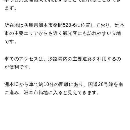
ます。
所在地は兵庫県洲本市桑間528-6に位置しており、洲本
市の主要エリアからも近く観光客にも訪れやすい立地
です。
車でのアクセスは、淡路島内の主要道路を利用するの
が便利です。
洲本ICから車で約10分の距離にあり、国道28号線を南
に進み、洲本市街地に入ると見えてきます。