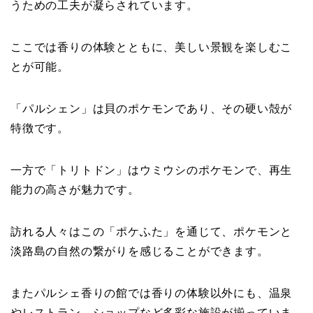
うための工夫が凝らされています。
ここでは香りの体験とともに、美しい景観を楽しむこ
とが可能。
「パルシェン」は貝のポケモンであり、その硬い殻が
特徴です。
一方で「トリトドン」はウミウシのポケモンで、再生
能力の高さが魅力です。
訪れる人々はこの「ポケふた」を通じて、ポケモンと
淡路島の自然の繋がりを感じることができます。
またパルシェ香りの館では香りの体験以外にも、温泉
やレストラン、ショップなど多彩な施設が揃っていま