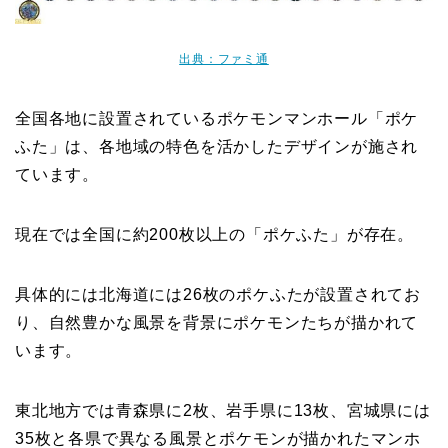
出典：ファミ通
全国各地に設置されているポケモンマンホール「ポケ
ふた」は、各地域の特色を活かしたデザインが施され
ています。
現在では全国に約200枚以上の「ポケふた」が存在。
具体的には北海道には26枚のポケふたが設置されてお
り、自然豊かな風景を背景にポケモンたちが描かれて
います。
東北地方では青森県に2枚、岩手県に13枚、宮城県には
35枚と各県で異なる風景とポケモンが描かれたマンホ