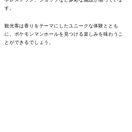
す。
観光客は香りをテーマにしたユニークな体験ととも
に、ポケモンマンホールを見つける楽しみを味わうこ
とができるでしょう。