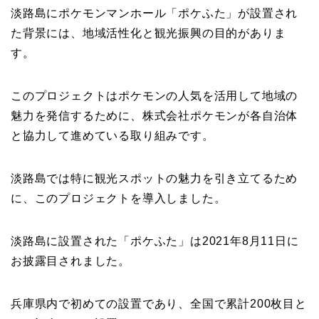
淡路島にポケモンマンホール「ポケふた」が設置され
た背景には、地域活性化と観光振興の目的がありま
す。
このプロジェクトはポケモンの人気を活用して地域の
魅力を発信するために、株式会社ポケモンが各自治体
と協力して進めている取り組みです。
淡路島では特に観光スポットの魅力を引き立てるため
に、このプロジェクトを導入しました。
淡路島に設置された「ポケふた」は2021年8月11日に
お披露目されました。
兵庫県内で初めての設置であり、全国で累計200枚目と