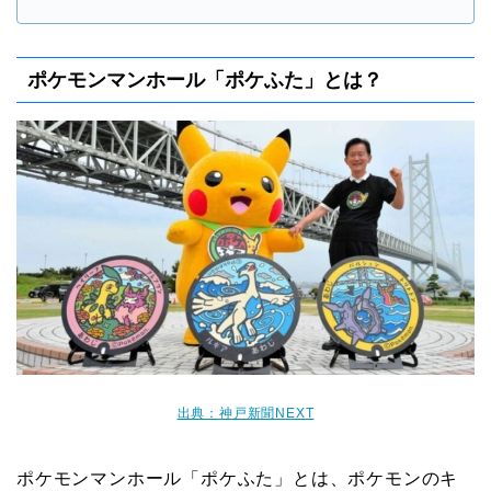
ポケモンマンホール「ポケふた」とは？
出典：神戸新聞NEXT
ポケモンマンホール「ポケふた」とは、ポケモンのキ