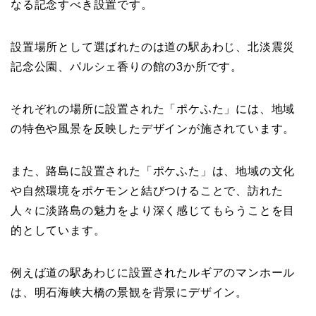
なる記念すべき設置です。
設置場所として選ばれたのは道の駅あわじ、北淡震災
記念公園、パルシェ香りの館の3か所です。
それぞれの場所に設置された「ポケふた」には、地域
の特色や風景を反映したデザインが施されています。
また、路島に設置された「ポケふた」は、地域の文化
や自然環境をポケモンと結びつけることで、訪れた
人々に淡路島の魅力をより深く感じてもらうことを目
的としています。
例えば道の駅あわじに設置されたルギアのマンホール
は、明石海峡大橋の景観を背景にデザイン。