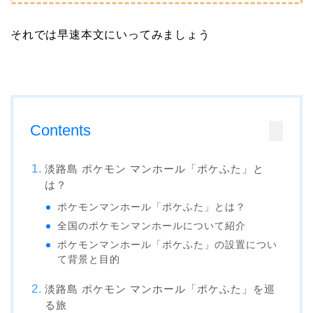
それでは早速本文にいってみましょう
Contents
淡路島 ポケモン マンホール「ポケふた」と
は？
ポケモンマンホール「ポケふた」とは？
全国のポケモンマンホールについて紹介
ポケモンマンホール「ポケふた」の設置につい
て背景と目的
淡路島 ポケモン マンホール「ポケふた」を巡
る旅