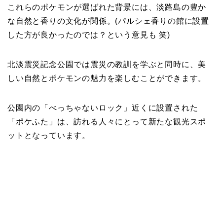
これらのポケモンが選ばれた背景には、淡路島の豊か
な自然と香りの文化が関係。(パルシェ香りの館に設置
した方が良かったのでは？という意見も 笑)
北淡震災記念公園では震災の教訓を学ぶと同時に、美
しい自然とポケモンの魅力を楽しむことができます。
公園内の「べっちゃないロック」近くに設置された
「ポケふた」は、訪れる人々にとって新たな観光スポ
ットとなっています。