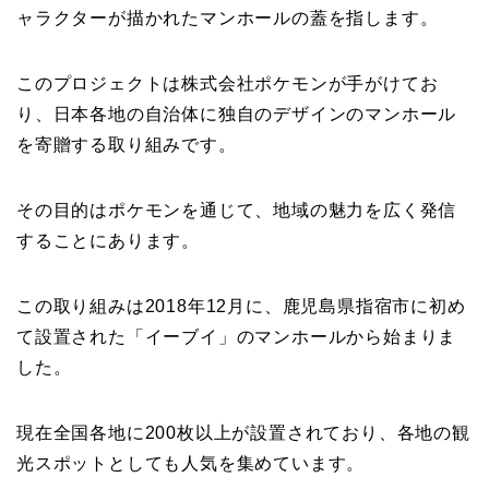
ャラクターが描かれたマンホールの蓋を指します。
このプロジェクトは株式会社ポケモンが手がけてお
り、日本各地の自治体に独自のデザインのマンホール
を寄贈する取り組みです。
その目的はポケモンを通じて、地域の魅力を広く発信
することにあります。
この取り組みは2018年12月に、鹿児島県指宿市に初め
て設置された「イーブイ」のマンホールから始まりま
した。
現在全国各地に200枚以上が設置されており、各地の観
光スポットとしても人気を集めています。