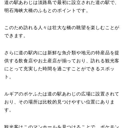
道の駅あわじは淡路島で最初に設立された道の駅で、
明石海峡大橋のふもとのポイントです。
このため訪れる人々は壮大な橋の眺望を楽しむことが
できます。
さらに道の駅内には新鮮な魚介類や地元の特産品を提
供する飲食店やお土産店が揃っており、訪れる観光客
にとって充実した時間を過ごすことができるスポッ
ト。
ルギアのポケふたは道の駅あわじの広場に設置されて
おり、その場所は比較的見つけやすい位置にありま
す。
観光客はこのマンホールを見つけることで、ポケモン