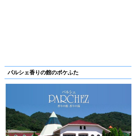
パルシェ香りの館のポケふた