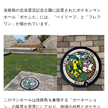
淡路島の北淡震災記念公園に設置されたポケモンマン
ホール「ポケふた」には、「ベイリーフ」と「フレフ
ワン」が描かれています。
このマンホールは淡路島を象徴する「カーネーショ
ン」の風景を背景にしており、地域の自然とポケモン