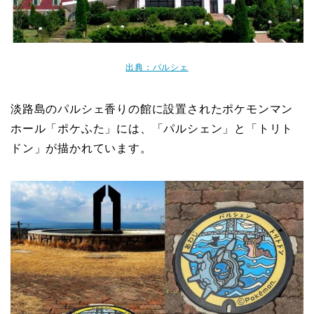
出典：パルシェ
淡路島のパルシェ香りの館に設置されたポケモンマン
ホール「ポケふた」には、「パルシェン」と「トリト
ドン」が描かれています。