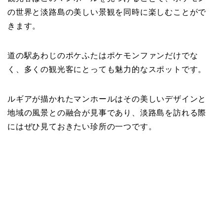
の世界と淡路島の美しい景観を同時に楽しむことがで
きます。
道の駅あわじのポケふたはポケモンファンだけでな
く、多くの観光客にとっても魅力的なスポットです。
ルギアが描かれたマンホールはその美しいデザインと
地域の風景との融合が見事であり、淡路島を訪れる際
にはぜひ見ておきたい珍所の一つです。