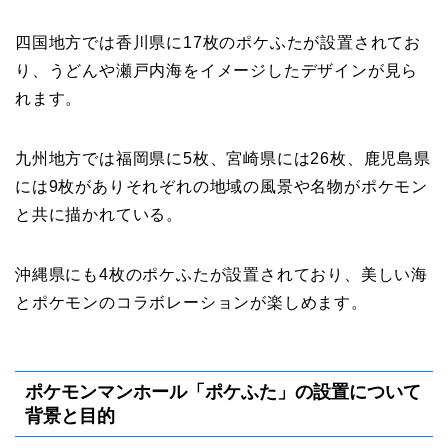
四国地方では香川県に17枚のポケふたが設置されてお
り、うどんや瀬戸内海をイメージしたデザインが見ら
れます。
九州地方では福岡県に5枚、宮崎県には26枚、鹿児島県
には9枚がありそれぞれの地域の風景や名物がポケモン
と共に描かれている。
沖縄県にも4枚のポケふたが設置されており、美しい海
とポケモンのコラボレーションが楽しめます。
ポケモンマンホール「ポケふた」の設置について
背景と目的