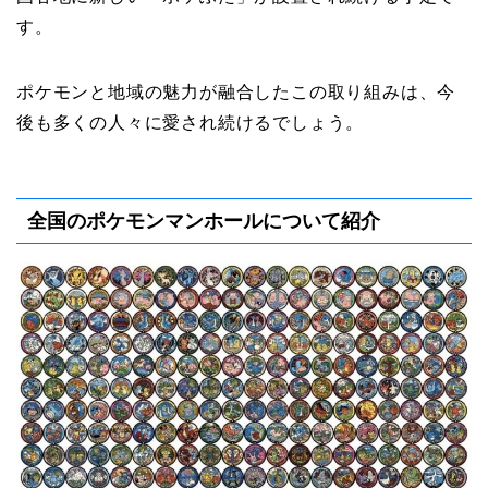
す。
ポケモンと地域の魅力が融合したこの取り組みは、今
後も多くの人々に愛され続けるでしょう。
全国のポケモンマンホールについて紹介