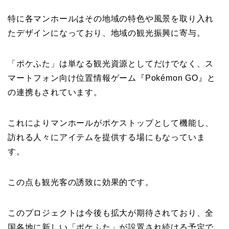
特に各マンホールはその地域の特色や風景を取り入れ
たデザインになっており、地域の観光振興に寄与。
「ポケふた」は単なる観光資源としてだけでなく、ス
マートフォン向け位置情報ゲーム『Pokémon GO』と
の連携もされています。
これによりマンホールがポケストップとして機能し、
訪れる人々にアイテムを提供する場にもなっていま
す。
この点も観光客の誘致に効果的です。
このプロジェクトは今後も拡大が期待されており、全
国各地に新しい「ポケふた」が設置され続ける予定で