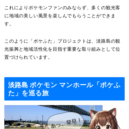
これによりポケモンファンのみならず、多くの観光客
に地域の美しい風景を楽しんでもらうことができま
す。
このように「ポケふた」プロジェクトは、淡路島の観
光振興と地域活性化を目指す重要な取り組みとして位
置づけられています。
淡路島 ポケモン マンホール「ポケふ
た」を巡る旅