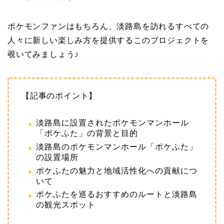
ポケモンファンはもちろん、淡路島を訪れるすべての
人々に新しい楽しみ方を提供するこのプロジェクトを
覗いてみましょう♪
【記事のポイント】
淡路島に設置されたポケモンマンホール
「ポケふた」の背景と目的
淡路島のポケモンマンホール「ポケふた」
の設置場所
ポケふたの魅力と地域活性化への貢献につ
いて
ポケふたを巡るおすすめのルートと淡路島
の観光スポット