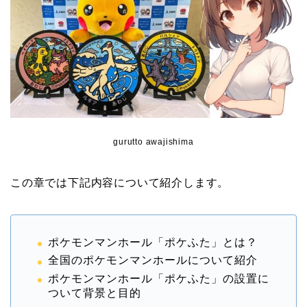
gurutto awajishima
この章では下記内容について紹介します。
ポケモンマンホール「ポケふた」とは？
全国のポケモンマンホールについて紹介
ポケモンマンホール「ポケふた」の設置に
ついて背景と目的