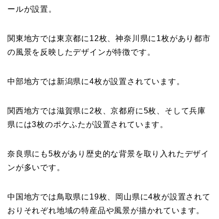
ールが設置。
関東地方では東京都に12枚、神奈川県に1枚があり都市
の風景を反映したデザインが特徴です。
中部地方では新潟県に4枚が設置されています。
関西地方では滋賀県に2枚、京都府に5枚、そして兵庫
県には3枚のポケふたが設置されています。
奈良県にも5枚があり歴史的な背景を取り入れたデザイ
ンが多いです。
中国地方では鳥取県に19枚、岡山県に4枚が設置されて
おりそれぞれ地域の特産品や風景が描かれています。