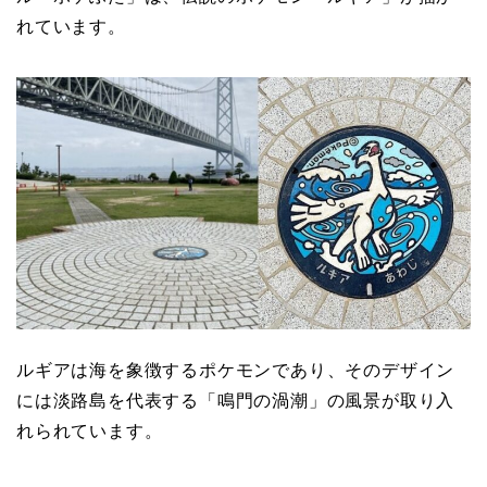
れています。
ルギアは海を象徴するポケモンであり、そのデザイン
には淡路島を代表する「鳴門の渦潮」の風景が取り入
れられています。