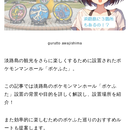
gurutto awajishima
淡路島の観光をさらに楽しくするために設置されたポ
ケモンマンホール「ポケふた」。
この記事では淡路島のポケモンマンホール「ポケふ
た」設置の背景や目的を詳しく解説し、設置場所を紹
介！
また効率的に楽しむためのポケふた巡りのおすすめル
ートも提案します。