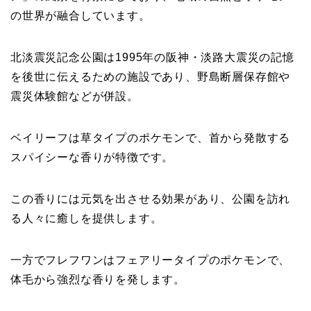
の世界が融合しています。
北淡震災記念公園は1995年の阪神・淡路大震災の記憶
を後世に伝えるための施設であり、野島断層保存館や
震災体験館などが併設。
ベイリーフは草タイプのポケモンで、首から発散する
スパイシーな香りが特徴です。
この香りには元気を出させる効果があり、公園を訪れ
る人々に癒しを提供します。
一方でフレフワンはフェアリータイプのポケモンで、
体毛から強烈な香りを発します。