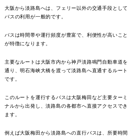
大阪から淡路島へは、フェリー以外の交通手段として
バスの利用が一般的です。
バスは時間帯や運行頻度が豊富で、利便性が高いこと
が特徴になります。
主要なルートは大阪市内から神戸淡路鳴門自動車道を
通り、明石海峡大橋を渡って淡路島へ直通するルート
です。
このルートを運行するバスは大阪梅田など主要ターミ
ナルから出発し、淡路島の各都市へ直接アクセスでき
ます。
例えば大阪梅田から淡路島への直行バスは、所要時間