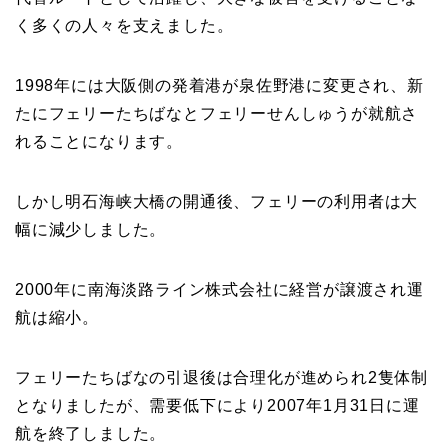
く多くの人々を支えました。
1998年には大阪側の発着港が泉佐野港に変更され、新
たにフェリーたちばなとフェリーせんしゅうが就航さ
れることになります。
しかし明石海峡大橋の開通後、フェリーの利用者は大
幅に減少しました。
2000年に南海淡路ライン株式会社に経営が譲渡され運
航は縮小。
フェリーたちばなの引退後は合理化が進められ2隻体制
となりましたが、需要低下により2007年1月31日に運
航を終了しました。