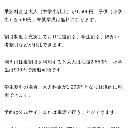
乗船料金は大人（中学生以上）が1,500円、子供（小学
生）が500円、未就学児は無料になります。
割引制度も充実しており往復割引、学生割引、障がい
者割引などが利用できます。
例えば往復割引を利用すると大人は往復2,850円、小学
生は900円で乗船可能です。
学生割引の場合、大人料金が1,200円となり経済的に利
用できます。
予約は公式サイトまたは電話で行うことができます。