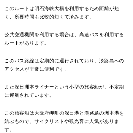
このルートは明石海峡大橋を利用するため距離が短
く、所要時間も比較的短くて済みます。
公共交通機関を利用する場合は、高速バスを利用する
ルートがあります。
このバス路線は定期的に運行されており、淡路島への
アクセスが非常に便利です。
また深日洲本ライナーという小型の旅客船が、不定期
に運航されています。
この旅客船は大阪府岬町の深日港と淡路島の洲本港を
結ぶもので、サイクリストや観光客に人気がありま
す。