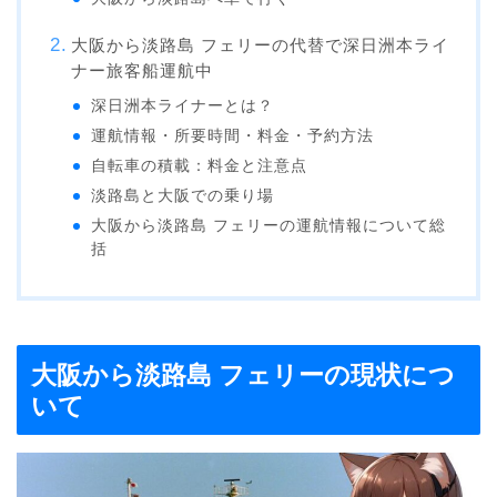
大阪から淡路島 フェリーの代替で深日洲本ライ
ナー旅客船運航中
深日洲本ライナーとは？
運航情報・所要時間・料金・予約方法
自転車の積載：料金と注意点
淡路島と大阪での乗り場
大阪から淡路島 フェリーの運航情報について総
括
大阪から淡路島 フェリーの現状につ
いて