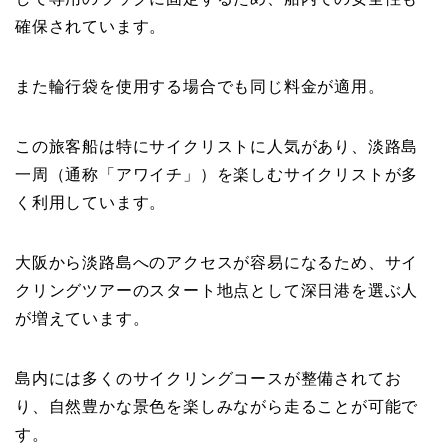
確保されています。
また輪行袋を使用する場合でも同じ料金が適用。
この旅客船は特にサイクリストに人気があり、淡路島
一周（通称「アワイチ」）を楽しむサイクリストが多
く利用しています。
大阪から淡路島へのアクセスが容易になるため、サイ
クリングツアーのスタート地点として深日港を選ぶ人
が増えています。
島内には多くのサイクリングコースが整備されてお
り、自然豊かな景色を楽しみながら走ることが可能で
す。