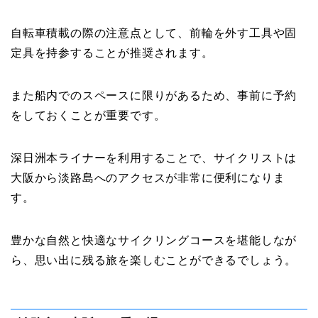
自転車積載の際の注意点として、前輪を外す工具や固
定具を持参することが推奨されます。
また船内でのスペースに限りがあるため、事前に予約
をしておくことが重要です。
深日洲本ライナーを利用することで、サイクリストは
大阪から淡路島へのアクセスが非常に便利になりま
す。
豊かな自然と快適なサイクリングコースを堪能しなが
ら、思い出に残る旅を楽しむことができるでしょう。