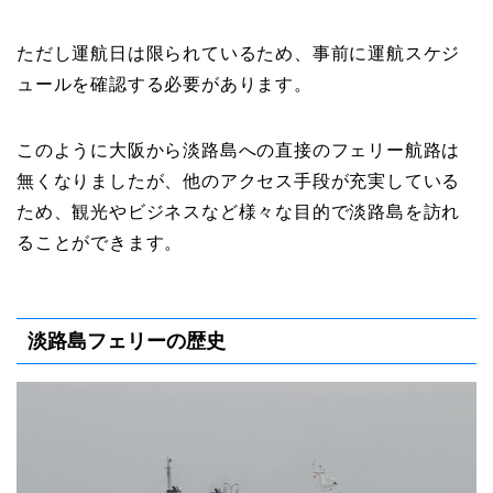
ただし運航日は限られているため、事前に運航スケジ
ュールを確認する必要があります。
このように大阪から淡路島への直接のフェリー航路は
無くなりましたが、他のアクセス手段が充実している
ため、観光やビジネスなど様々な目的で淡路島を訪れ
ることができます。
淡路島フェリーの歴史