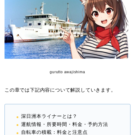
gurutto awajishima
この章では下記内容について解説していきます。
深日洲本ライナーとは？
運航情報・所要時間・料金・予約方法
自転車の積載：料金と注意点