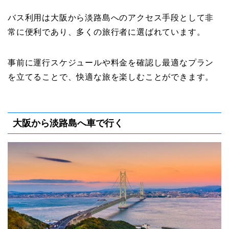
バス利用は大阪から淡路島へのアクセス手段として非
常に便利であり、多くの旅行者に選ばれています。
事前に運行スケジュールや料金を確認し最適なプラン
を立てることで、快適な旅を楽しむことができます。
大阪から淡路島へ車で行く