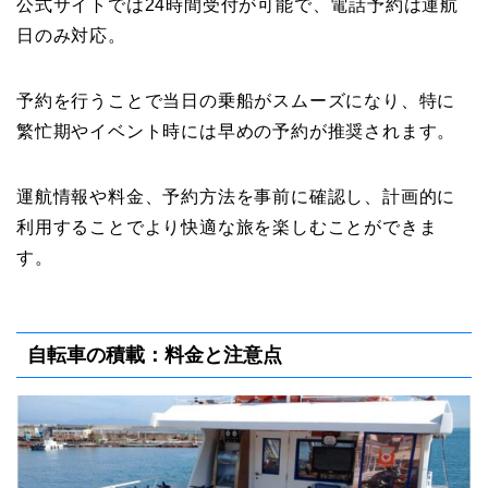
公式サイトでは24時間受付が可能で、電話予約は運航
日のみ対応。
予約を行うことで当日の乗船がスムーズになり、特に
繁忙期やイベント時には早めの予約が推奨されます。
運航情報や料金、予約方法を事前に確認し、計画的に
利用することでより快適な旅を楽しむことができま
す。
自転車の積載：料金と注意点