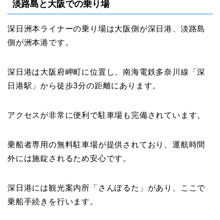
淡路島と大阪での乗り場
深日洲本ライナーの乗り場は大阪側が深日港、淡路島
側が洲本港です。
深日港は大阪府岬町に位置し、南海電鉄多奈川線「深
日港駅」から徒歩3分の距離にあります。
アクセスが非常に便利で駐車場も完備されています。
乗船者専用の無料駐車場が提供されており、運航時間
外には施錠されるため安心です。
深日港には観光案内所「さんぽるた」があり、ここで
乗船手続きを行います。