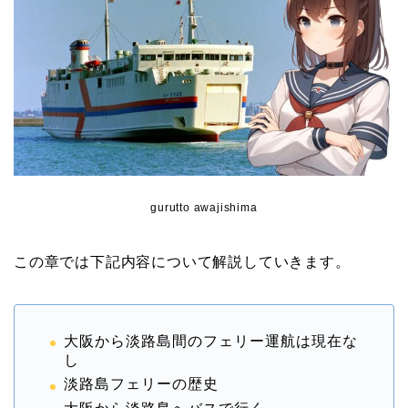
gurutto awajishima
この章では下記内容について解説していきます。
大阪から淡路島間のフェリー運航は現在な
し
淡路島フェリーの歴史