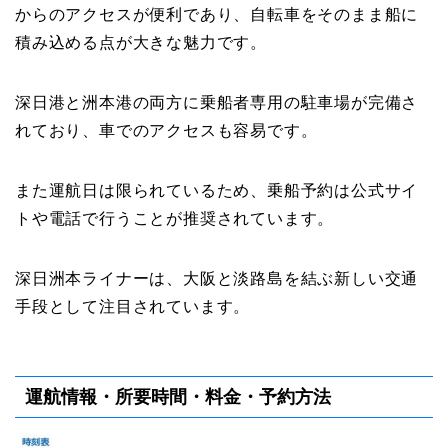
からのアクセスが便利であり、自転車をそのまま船に
積み込める点が大きな魅力です。
深日港と洲本港の両方に乗船者専用の駐車場が完備さ
れており、車でのアクセスも容易です。
また運航日は限られているため、乗船予約は公式サイ
トや電話で行うことが推奨されています。
深日洲本ライナーは、大阪と淡路島を結ぶ新しい交通
手段として注目されています。
運航情報・所要時間・料金・予約方法