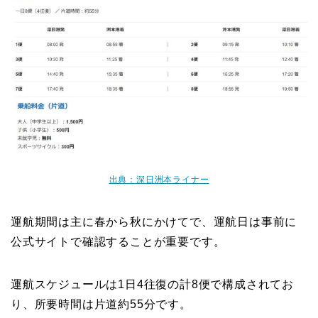
出典：深日洲本ライナー
運航期間は主に春から秋にかけてで、運航日は事前に
公式サイトで確認することが重要です。
運航スケジュールは1日4往復の計8便で構成されてお
り、所要時間は片道約55分です。