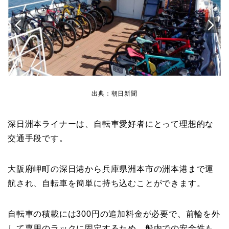
出典：朝日新聞
深日洲本ライナーは、自転車愛好者にとって理想的な
交通手段です。
大阪府岬町の深日港から兵庫県洲本市の洲本港まで運
航され、自転車を簡単に持ち込むことができます。
自転車の積載には300円の追加料金が必要で、前輪を外
して専用のラックに固定するため、船内での安全性も