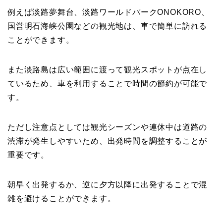
例えば淡路夢舞台、淡路ワールドパークONOKORO、
国営明石海峡公園などの観光地は、車で簡単に訪れる
ことができます。
また淡路島は広い範囲に渡って観光スポットが点在し
ているため、車を利用することで時間の節約が可能で
す。
ただし注意点としては観光シーズンや連休中は道路の
渋滞が発生しやすいため、出発時間を調整することが
重要です。
朝早く出発するか、逆に夕方以降に出発することで混
雑を避けることができます。