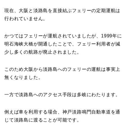
現在、大阪と淡路島を直接結ぶフェリーの定期運航は
行われていません。
かつてはフェリーが運航されていましたが、1999年に
明石海峡大橋が開通したことで、フェリー利用者が減
少し多くの航路が廃止されました。
このため大阪から淡路島へのフェリーの運航は事実上
無くなりました。
一方で淡路島へのアクセス手段は多岐にわたります。
例えば車を利用する場合、神戸淡路鳴門自動車道を通
じて淡路島に渡ることが可能です。