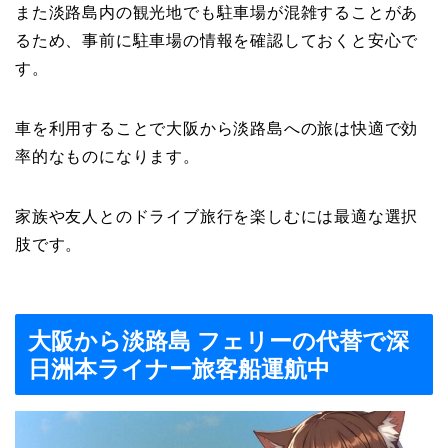
また淡路島内の観光地でも駐車場が混雑することがあ
るため、事前に駐車場の情報を確認しておくと安心で
す。
車を利用することで大阪から淡路島への旅は快適で効
率的なものになります。
家族や友人とのドライブ旅行を楽しむには最適な選択
肢です。
大阪から淡路島 フェリーの代替で深
日洲本ライナー旅客船運航中