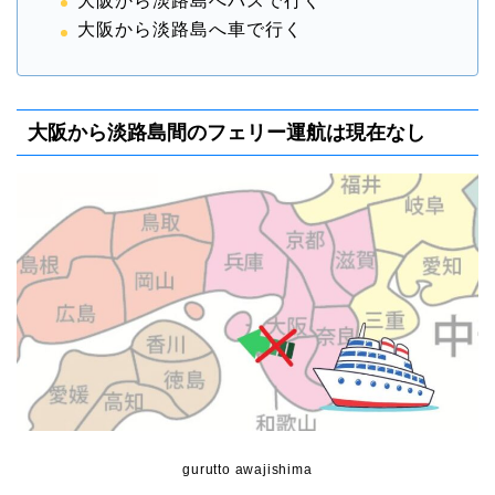
大阪から淡路島へバスで行く
大阪から淡路島へ車で行く
大阪から淡路島間のフェリー運航は現在なし
gurutto awajishima