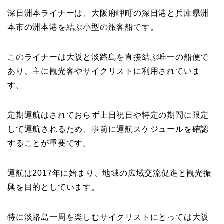
深日洲本ライナーは、大阪府岬町の深日港と兵庫県洲
本市の洲本港を結ぶ小型の旅客船です。
このライナーは大阪と淡路島を直接結ぶ唯一の船便で
あり、主に観光客やサイクリストに利用されていま
す。
定期運航はされておらず土日祝日や特定の期間に限定
して運航されるため、事前に運航スケジュールを確認
することが重要です。
運航は2017年に始まり、地域の広域交流促進と観光振
興を目的としています。
特に淡路島一周を楽しむサイクリストにとっては大阪