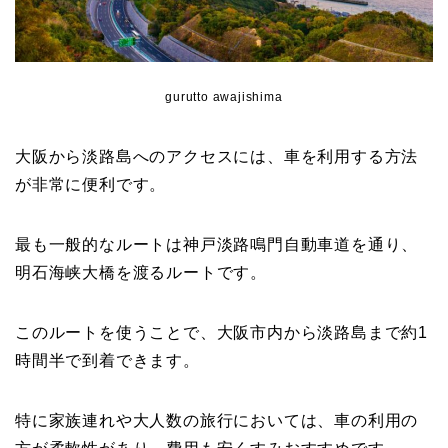
gurutto awajishima
大阪から淡路島へのアクセスには、車を利用する方法
が非常に便利です。
最も一般的なルートは神戸淡路鳴門自動車道を通り、
明石海峡大橋を渡るルートです。
このルートを使うことで、大阪市内から淡路島まで約1
時間半で到着できます。
特に家族連れや大人数の旅行においては、車の利用の