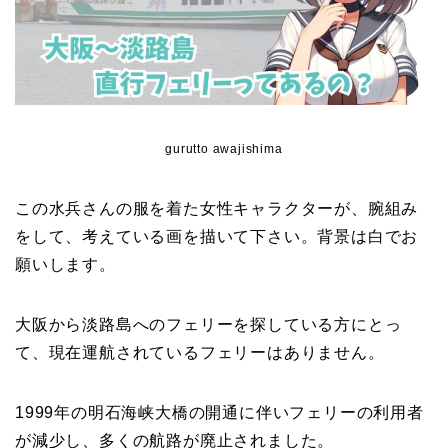
gurutto awajishima
この水兵さんの服を着た女性キャラクターが、腕組み
をして、考えている画を描いて下さい。背景は白でお
願いします。
大阪から淡路島へのフェリーを探している方にとっ
て、現在運航されているフェリーはありません。
1999年の明石海峡大橋の開通に伴いフェリーの利用者
が減少し、多くの航路が廃止されました。