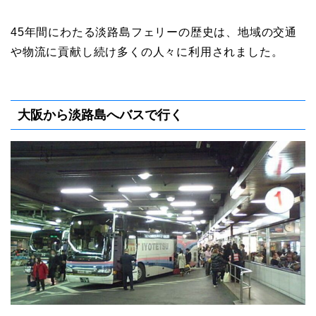
45年間にわたる淡路島フェリーの歴史は、地域の交通
や物流に貢献し続け多くの人々に利用されました。
大阪から淡路島へバスで行く