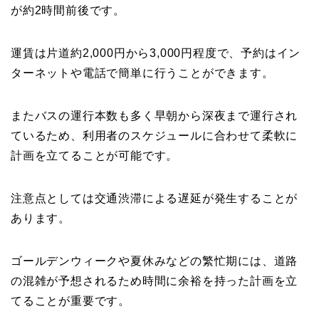
が約2時間前後です。
運賃は片道約2,000円から3,000円程度で、予約はイン
ターネットや電話で簡単に行うことができます。
またバスの運行本数も多く早朝から深夜まで運行され
ているため、利用者のスケジュールに合わせて柔軟に
計画を立てることが可能です。
注意点としては交通渋滞による遅延が発生することが
あります。
ゴールデンウィークや夏休みなどの繁忙期には、道路
の混雑が予想されるため時間に余裕を持った計画を立
てることが重要です。