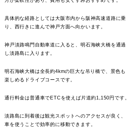
方が柔軟性があり、費用も安くすみおすすめです。
具体的な経路としては大阪市内から阪神高速道路に乗
り、西行きに進んで神戸方面へ向かいます。
神戸淡路鳴門自動車道に入ると、明石海峡大橋を通過
し淡路島に入ります。
明石海峡大橋は全長約4kmの巨大な吊り橋で、景色も
楽しめるドライブコースです。
通行料金は普通車でETCを使えば片道約1,150円です。
淡路島に到着後は観光スポットへのアクセスが良く、
車を使うことで効率的に移動できます。