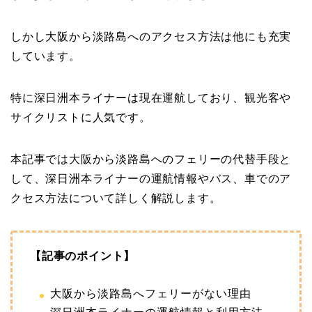
しかし大阪から淡路島へのアクセス方法は他にも充実
しています。
特に深日洲本ライナーは現在運航しており、観光客や
サイクリストに人気です。
本記事では大阪から淡路島へのフェリーの代替手段と
して、深日洲本ライナーの運航情報やバス、車でのア
クセス方法について詳しく解説します。
【記事のポイント】
大阪から淡路島へフェリーがない理由