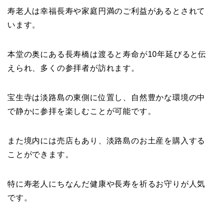
寿老人は幸福長寿や家庭円満のご利益があるとされて
います。
本堂の奥にある長寿橋は渡ると寿命が10年延びると伝
えられ、多くの参拝者が訪れます。
宝生寺は淡路島の東側に位置し、自然豊かな環境の中
で静かに参拝を楽しむことが可能です。
また境内には売店もあり、淡路島のお土産を購入する
ことができます。
特に寿老人にちなんだ健康や長寿を祈るお守りが人気
です。