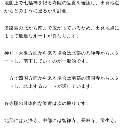
地図上で七福神を祀る寺院の位置を確認し、出発地点
からどのように巡るかを計画。
淡路島の北から南まで広がっているため、出発地点に
よって最適なルートが異なります。
神戸・大阪方面から来る場合は北部の八浄寺からスタ
ートし、南下していくのが一般的です。
一方で四国方面から来る場合は南部の護国寺からスタ
ートし、北上するルートが適しています。
各寺院の具体的な位置は次の通りです。
北部には八浄寺、中部には智禅寺、長林寺、宝生寺。