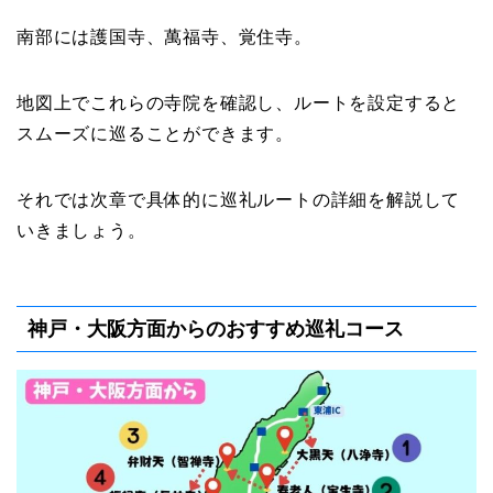
南部には護国寺、萬福寺、覚住寺。
地図上でこれらの寺院を確認し、ルートを設定すると
スムーズに巡ることができます。
それでは次章で具体的に巡礼ルートの詳細を解説して
いきましょう。
神戸・大阪方面からのおすすめ巡礼コース