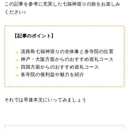
この記事を参考に充実した七福神巡りの旅をお楽しみ
ください♪
【記事のポイント】
淡路島七福神巡りの全体像と各寺院の位置
神戸・大阪方面からのおすすめ巡礼コース
四国方面からのおすすめ巡礼コース
各寺院の後利益や魅力を紹介
それでは早速本文にいってみましょう