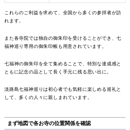
これらのご利益を求めて、全国から多くの参拝者が訪
れます。
また各寺院では独自の御朱印を受けることができ、七
福神巡り専用の御朱印帳も用意されています。
七福神の御朱印を全て集めることで、特別な達成感と
ともに記念の品として長く手元に残る思い出に。
淡路島七福神巡りは初心者でも気軽に楽しめる巡礼と
して、多くの人々に親しまれています。
まず地図で各お寺の位置関係を確認