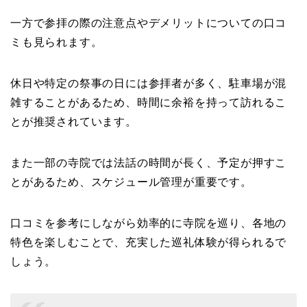
一方で参拝の際の注意点やデメリットについての口コ
ミも見られます。
休日や特定の祭事の日には参拝者が多く、駐車場が混
雑することがあるため、時間に余裕を持って訪れるこ
とが推奨されています。
また一部の寺院では法話の時間が長く、予定が押すこ
とがあるため、スケジュール管理が重要です。
口コミを参考にしながら効率的に寺院を巡り、各地の
特色を楽しむことで、充実した巡礼体験が得られるで
しょう。