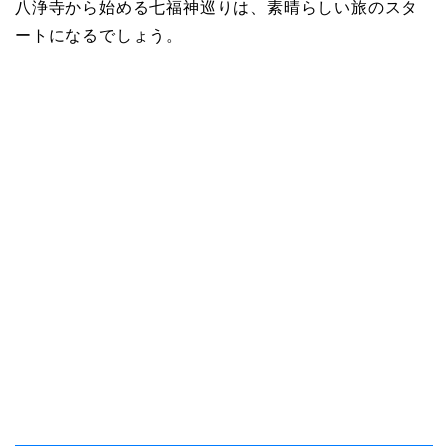
八浄寺から始める七福神巡りは、素晴らしい旅のスタ
ートになるでしょう。