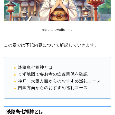
gurutto awajishima
この章では下記内容について解説していきます。
淡路島七福神とは
まず地図で各お寺の位置関係を確認
神戸・大阪方面からのおすすめ巡礼コース
四国方面からのおすすめ巡礼コース
淡路島七福神とは