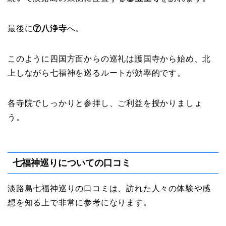
最後に
⑦八浄寺
へ。
このように四国方面からの巡礼は護国寺から始め、北
上しながら七福神を巡るルートが効率的です。
各寺院でしっかりと参拝し、ご利益を授かりましょ
う。
七福神巡りについての口コミ
淡路島七福神巡りの口コミは、訪れた人々の体験や感
想を知る上で非常に参考になります。