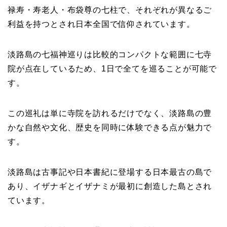
禄寿・寿老人・布袋尊の七柱で、それぞれが異なるご
利益を持つとされ日本全国で信仰されています。
淡路島の七福神巡りは比較的コンパクトな範囲に七寺
院が点在しているため、1日で全てを巡ることが可能で
す。
この巡礼は単に寺院を訪れるだけでなく、淡路島の豊
かな自然や文化、歴史を同時に体験できる点が魅力で
す。
淡路島は古事記や日本書紀に登場する日本最古の島で
あり、イザナギとイザナミが最初に創造した島とされ
ています。