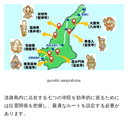
gurutto awajishima
淡路島内に点在する七つの寺院を効率的に巡るために
は位置関係を把握し、最適なルートを設定する必要が
あります。