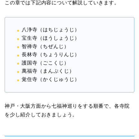
この章では下記内容について解説していきます。
八浄寺（はちじょうじ）
宝生寺（ほうしょうじ）
智禅寺（ちぜんじ）
長林寺（ちょうりんじ）
護国寺（ごこくじ）
萬福寺（まんぷくじ）
覚住寺（かくじゅうじ）
神戸・大阪方面から七福神巡りをする順番で、各寺院
を少し紹介しておきましょう。