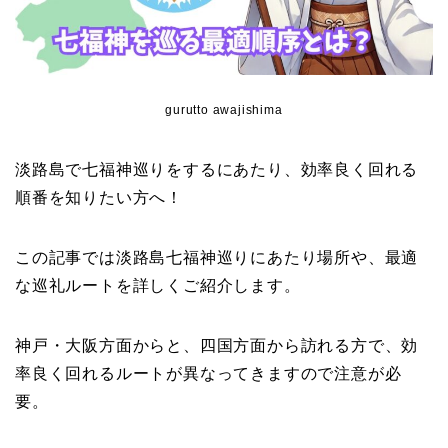
gurutto awajishima
淡路島で七福神巡りをするにあたり、効率良く回れる
順番を知りたい方へ！
この記事では淡路島七福神巡りにあたり場所や、最適
な巡礼ルートを詳しくご紹介します。
神戸・大阪方面からと、四国方面から訪れる方で、効
率良く回れるルートが異なってきますので注意が必
要。