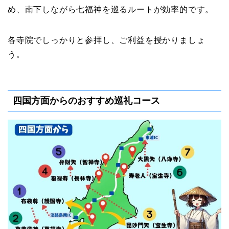
め、南下しながら七福神を巡るルートが効率的です。
各寺院でしっかりと参拝し、ご利益を授かりましょ
う。
四国方面からのおすすめ巡礼コース