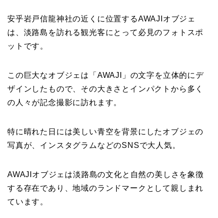
安乎岩戸信龍神社の近くに位置するAWAJIオブジェ
は、淡路島を訪れる観光客にとって必見のフォトスポ
ットです。
この巨大なオブジェは「AWAJI」の文字を立体的にデ
ザインしたもので、その大きさとインパクトから多く
の人々が記念撮影に訪れます。
特に晴れた日には美しい青空を背景にしたオブジェの
写真が、インスタグラムなどのSNSで大人気。
AWAJIオブジェは淡路島の文化と自然の美しさを象徴
する存在であり、地域のランドマークとして親しまれ
ています。