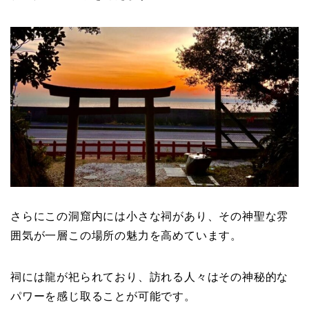
さらにこの洞窟内には小さな祠があり、その神聖な雰
囲気が一層この場所の魅力を高めています。
祠には龍が祀られており、訪れる人々はその神秘的な
パワーを感じ取ることが可能です。