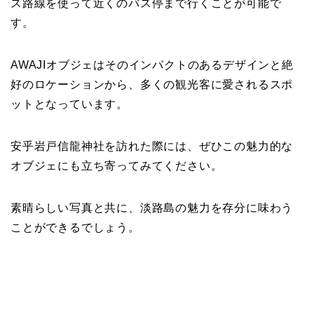
ス路線を使って近くのバス停まで行くことが可能で
す。
AWAJIオブジェはそのインパクトのあるデザインと絶
好のロケーションから、多くの観光客に愛されるスポ
ットとなっています。
安乎岩戸信龍神社を訪れた際には、ぜひこの魅力的な
オブジェにも立ち寄ってみてください。
素晴らしい写真と共に、淡路島の魅力を存分に味わう
ことができるでしょう。