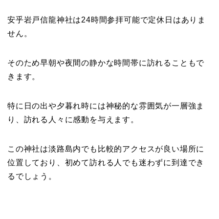
安乎岩戸信龍神社は24時間参拝可能で定休日はありま
せん。
そのため早朝や夜間の静かな時間帯に訪れることもで
きます。
特に日の出や夕暮れ時には神秘的な雰囲気が一層強ま
り、訪れる人々に感動を与えます。
この神社は淡路島内でも比較的アクセスが良い場所に
位置しており、初めて訪れる人でも迷わずに到達でき
るでしょう。