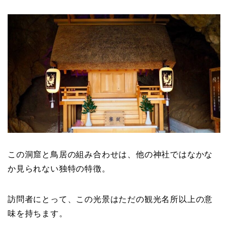
この洞窟と鳥居の組み合わせは、他の神社ではなかな
か見られない独特の特徴。
訪問者にとって、この光景はただの観光名所以上の意
味を持ちます。