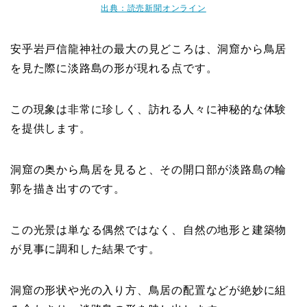
出典：読売新聞オンライン
安乎岩戸信龍神社の最大の見どころは、洞窟から鳥居
を見た際に淡路島の形が現れる点です。
この現象は非常に珍しく、訪れる人々に神秘的な体験
を提供します。
洞窟の奥から鳥居を見ると、その開口部が淡路島の輪
郭を描き出すのです。
この光景は単なる偶然ではなく、自然の地形と建築物
が見事に調和した結果です。
洞窟の形状や光の入り方、鳥居の配置などが絶妙に組