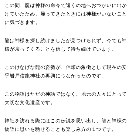
この間、龍は神様の命令で遠くの地へおつかいに出か
けていたため、帰ってきたときには神様がいないこと
に気づきます。
龍は神様を探し続けましたが見つけられず、今でも神
様が戻ってくることを信じて待ち続けています。
このけなげな龍の姿勢が、信頼の象徴として現在の安
乎岩戸信龍神社の再興につながったのです。
この物語はただの神話ではなく、地元の人々にとって
大切な文化遺産です。
神社を訪れる際にはこの伝説を思い出し、龍と神様の
物語に思いを馳せることも楽しみ方の１つです。