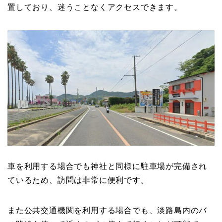
置しており、迷うことなくアクセスできます。
車を利用する場合でも神社と同様に駐車場が完備され
ているため、訪問は非常に便利です。
また公共交通機関を利用する場合でも、淡路島内のバ