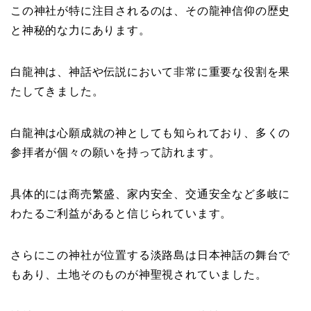
この神社が特に注目されるのは、その龍神信仰の歴史
と神秘的な力にあります。
白龍神は、神話や伝説において非常に重要な役割を果
たしてきました。
白龍神は心願成就の神としても知られており、多くの
参拝者が個々の願いを持って訪れます。
具体的には商売繁盛、家内安全、交通安全など多岐に
わたるご利益があると信じられています。
さらにこの神社が位置する淡路島は日本神話の舞台で
もあり、土地そのものが神聖視されていました。