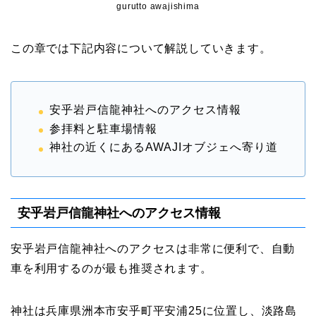
gurutto awajishima
この章では下記内容について解説していきます。
安乎岩戸信龍神社へのアクセス情報
参拝料と駐車場情報
神社の近くにあるAWAJIオブジェへ寄り道
安乎岩戸信龍神社へのアクセス情報
安乎岩戸信龍神社へのアクセスは非常に便利で、自動
車を利用するのが最も推奨されます。
神社は兵庫県洲本市安乎町平安浦25に位置し、淡路島