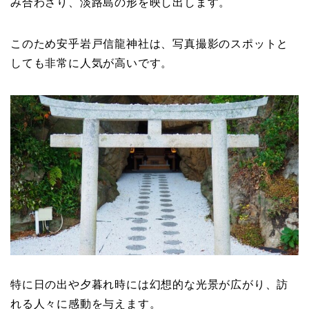
み合わさり、淡路島の形を映し出します。
このため安乎岩戸信龍神社は、写真撮影のスポットと
しても非常に人気が高いです。
特に日の出や夕暮れ時には幻想的な光景が広がり、訪
れる人々に感動を与えます。