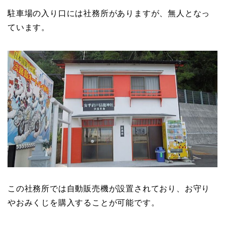
駐車場の入り口には社務所がありますが、無人となっ
ています。
この社務所では自動販売機が設置されており、お守り
やおみくじを購入することが可能です。