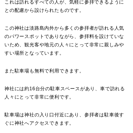
これは訪れるすべての人が、気軽に参拝できるように
との配慮から設けられたものです。
この神社は淡路島内外から多くの参拝者が訪れる人気
のパワースポットでありながら、参拝料を設けていな
いため、観光客や地元の人々にとって非常に親しみや
すい場所となっています。
また駐車場も無料で利用できます。
神社には約16台分の駐車スペースがあり、車で訪れる
人々にとって非常に便利です。
駐車場は神社の入り口付近にあり、参拝者は駐車後す
ぐに神社へアクセスできます。