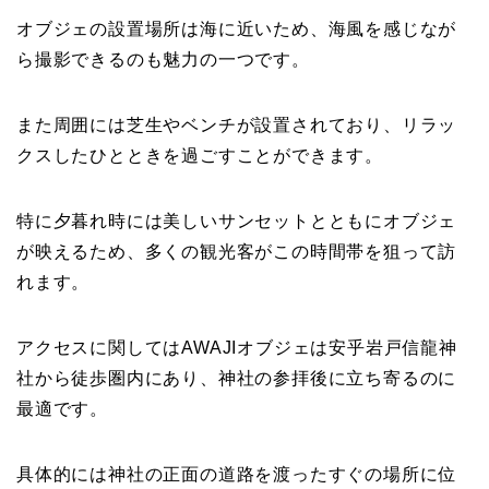
オブジェの設置場所は海に近いため、海風を感じなが
ら撮影できるのも魅力の一つです。
また周囲には芝生やベンチが設置されており、リラッ
クスしたひとときを過ごすことができます。
特に夕暮れ時には美しいサンセットとともにオブジェ
が映えるため、多くの観光客がこの時間帯を狙って訪
れます。
アクセスに関してはAWAJIオブジェは安乎岩戸信龍神
社から徒歩圏内にあり、神社の参拝後に立ち寄るのに
最適です。
具体的には神社の正面の道路を渡ったすぐの場所に位