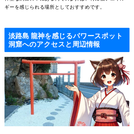
ギーを感じられる場所としておすすめです。
淡路島 龍神を感じるパワースポット
洞窟へのアクセスと周辺情報