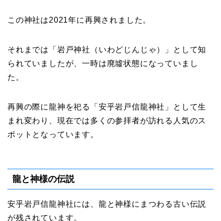
この神社は2021年に再興されました。
それまでは「岩戸神社（いわどじんじゃ）」として知
られていましたが、一時は廃墟状態になっていまし
た。
再興の際に龍神を祀る「安乎岩戸信龍神社」として生
まれ変わり、現在では多くの参拝者が訪れる人気のス
ポットとなっています。
龍と神様の伝説
安乎岩戸信龍神社には、龍と神様にまつわる古い伝説
が残されています。