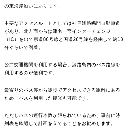
の東海岸沿いにあります。
主要なアクセスルートとしては神戸淡路鳴門自動車道
があり、北方面からは津名一宮インターチェンジ
（IC）を出て県道88号線と国道28号線を経由して約13
分ぐらいで到着。
公共交通機関を利用する場合、淡路島内のバス路線を
利用するのが便利です。
最寄りのバス停から徒歩でアクセスできる距離にある
ため、バスを利用した観光も可能です。
ただしバスの運行本数が限られているため、事前に時
刻表を確認して計画を立てることをお勧めします。