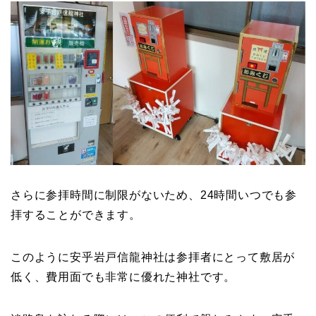
さらに参拝時間に制限がないため、24時間いつでも参
拝することができます。
このように安乎岩戸信龍神社は参拝者にとって敷居が
低く、費用面でも非常に優れた神社です。