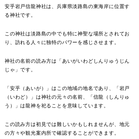
安乎岩戸信龍神社は、兵庫県淡路島の東海岸に位置す
る神社です。
この神社は淡路島の中でも特に神聖な場所とされてお
り、訪れる人々に独特のパワーを感じさせます。
神社の名前の読み方は「あいがいわどしんりゅうじん
じゃ」です。
「安乎（あいが）」はこの地域の地名であり、「岩戸
（いわど）」は神社の元々の名前、「信龍（しんりゅ
う）」は龍神を祀ることを意味しています。
この読み方は初見では難しいかもしれませんが、地元
の方々や観光案内所で確認することができます。