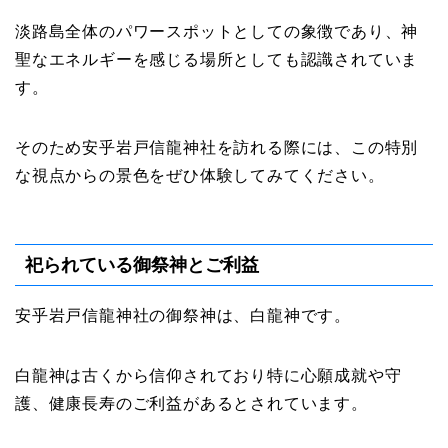
淡路島全体のパワースポットとしての象徴であり、神
聖なエネルギーを感じる場所としても認識されていま
す。
そのため安乎岩戸信龍神社を訪れる際には、この特別
な視点からの景色をぜひ体験してみてください。
祀られている御祭神とご利益
安乎岩戸信龍神社の御祭神は、白龍神です。
白龍神は古くから信仰されており特に心願成就や守
護、健康長寿のご利益があるとされています。