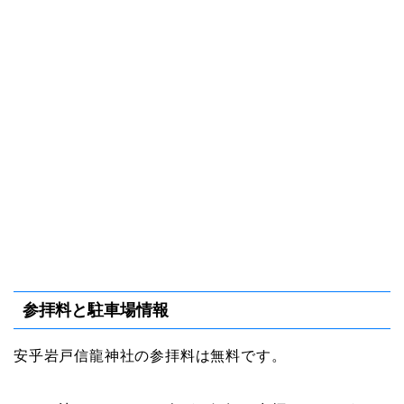
参拝料と駐車場情報
安乎岩戸信龍神社の参拝料は無料です。