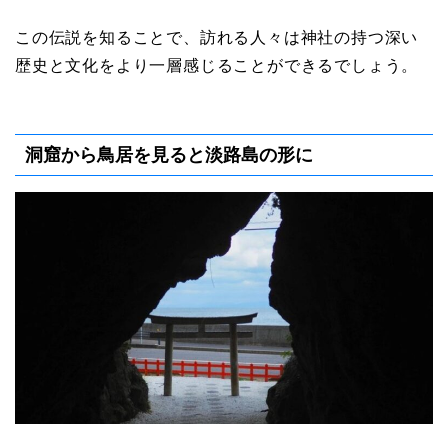
この伝説を知ることで、訪れる人々は神社の持つ深い
歴史と文化をより一層感じることができるでしょう。
洞窟から鳥居を見ると淡路島の形に