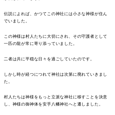
伝説によれば、かつてこの神社には小さな神様が住ん
でいました。
この神様は村人たちに大切にされ、その守護者として
一匹の龍が常に寄り添っていました。
二者は共に平穏な日々を過ごしていたのです。
しかし時が経つにつれて神社は次第に廃れていきまし
た。
村人たちは神様をもっと立派な神社に移すことを決意
し、神様の御神体を安乎八幡神社へと遷しました。