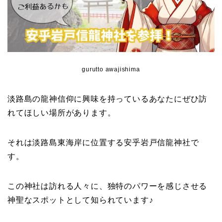
gurutto awajishima
淡路島の龍神信仰に興味を持っているあなたにぜひ訪
れてほしい場所があります。
それは淡路島東海岸に位置する安乎岩戸信龍神社で
す。
この神社は訪れる人々に、独特のパワーを感じさせる
神聖なスポットとして知られています♪